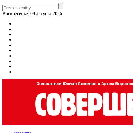
Воскресенье, 09 августа 2026