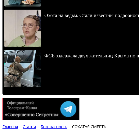
Охота на ведьм. Стали известны подробнос
ФСБ задержала двух жительниц Крыма по п
Главная
Статьи
Безопасность
СОХАТАЯ СМЕРТЬ