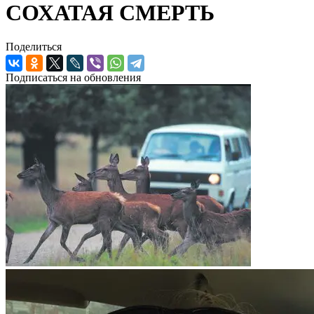
СОХАТАЯ СМЕРТЬ
Поделиться
Подписаться на обновления