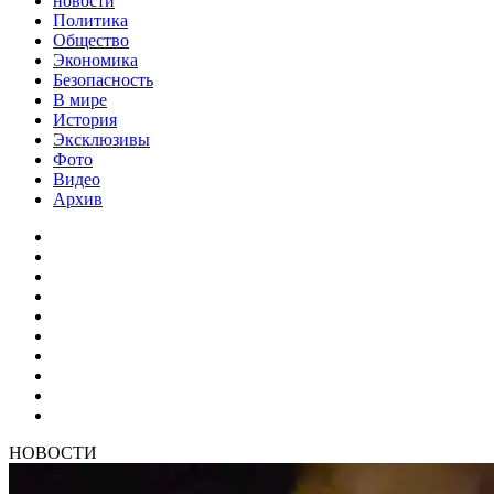
новости
Политика
Общество
Экономика
Безопасность
В мире
История
Эксклюзивы
Фото
Видео
Архив
НОВОСТИ