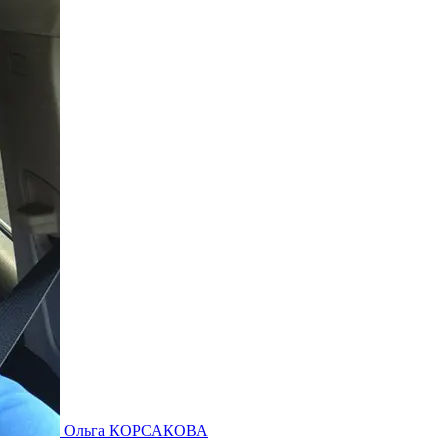
Ольга КОРСАКОВА