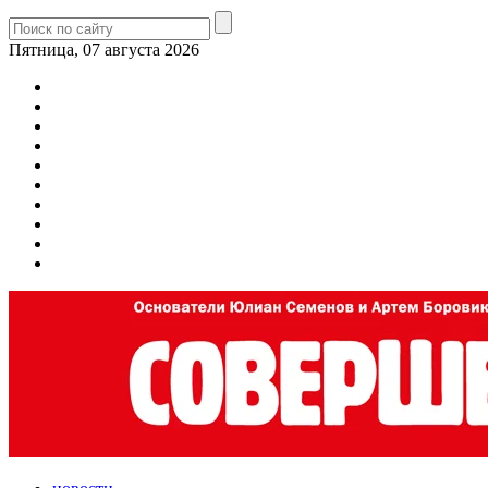
Пятница, 07 августа 2026