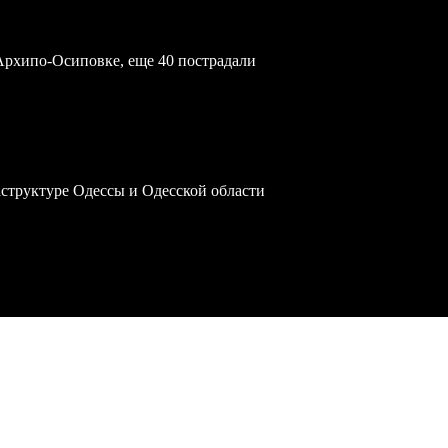
Архипо-Осиповке, еще 40 пострадали
структуре Одессы и Одесской области