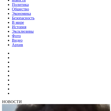
новости
Политика
Общество
Экономика
Безопасность
В мире
История
Эксклюзивы
Фото
Видео
Архив
НОВОСТИ