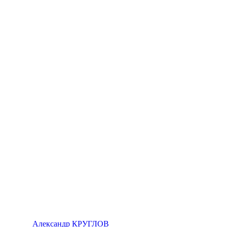
Александр КРУГЛОВ