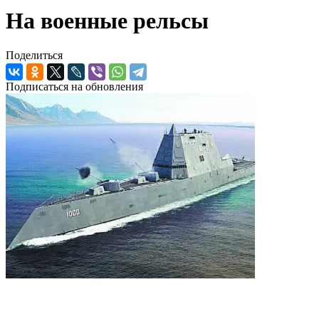
На военные рельсы
Поделиться
Подписаться на обновления