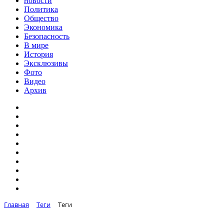
новости
Политика
Общество
Экономика
Безопасность
В мире
История
Эксклюзивы
Фото
Видео
Архив
Главная
Теги
Теги