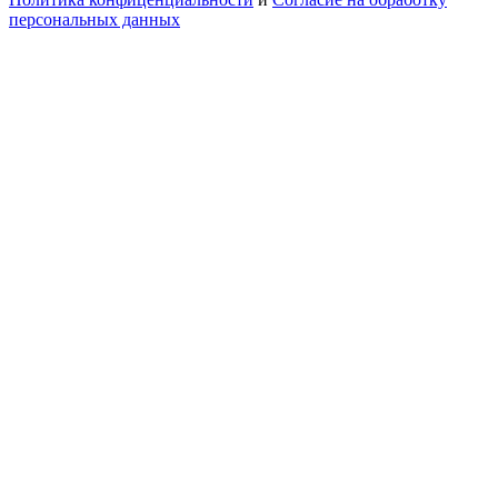
персональных данных