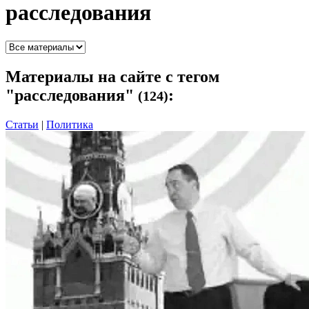
расследования
Материалы
на сайте с тегом
"расследования"
:
(124)
Статьи
|
Политика