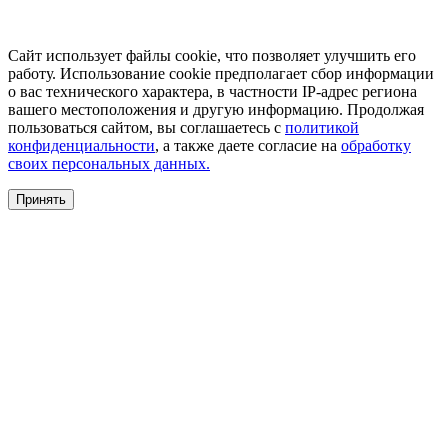
Сайт использует файлы cookie, что позволяет улучшить его
работу. Использование cookie предполагает сбор информации
о вас технического характера, в частности IP-адрес региона
вашего местоположения и другую информацию. Продолжая
пользоваться сайтом, вы соглашаетесь с
политикой
конфиденциальности
, а также даете согласие на
обработку
своих персональных данных.
Принять