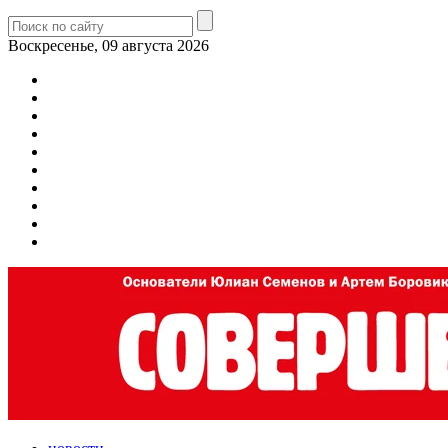
Воскресенье, 09 августа 2026