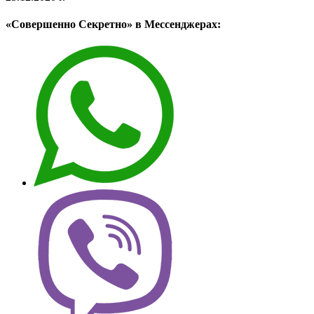
«Совершенно Секретно» в Мессенджерах: