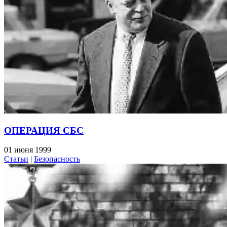
ОПЕРАЦИЯ СБС
01 июня 1999
Статьи
|
Безопасность