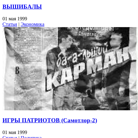
ВЫШИБАЛЫ
01 мая 1999
Статьи
|
Экономика
ИГРЫ ПАТРИОТОВ (Самотлор-2)
01 мая 1999
Статьи
|
Политика