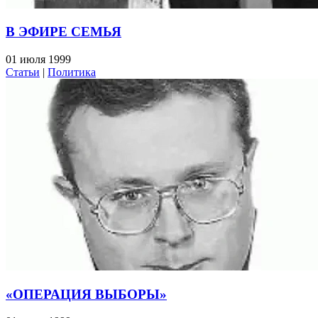
В ЭФИРЕ СЕМЬЯ
01 июля 1999
Статьи
|
Политика
«ОПЕРАЦИЯ ВЫБОРЫ»