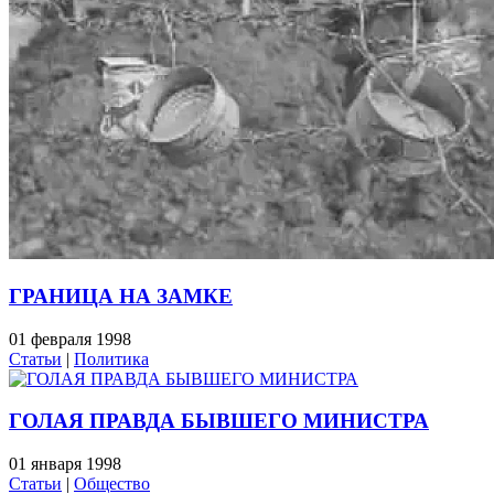
ГРАНИЦА НА ЗАМКЕ
01 февраля 1998
Статьи
|
Политика
ГОЛАЯ ПРАВДА БЫВШЕГО МИНИСТРА
01 января 1998
Статьи
|
Общество