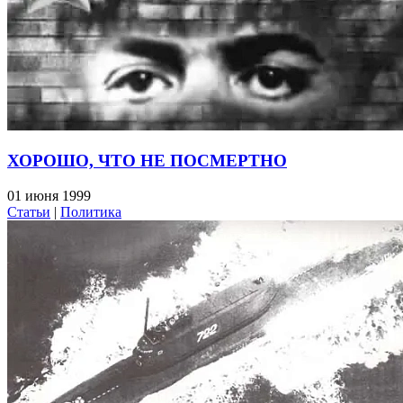
ХОРОШО, ЧТО НЕ ПОСМЕРТНО
01 июня 1999
Статьи
|
Политика