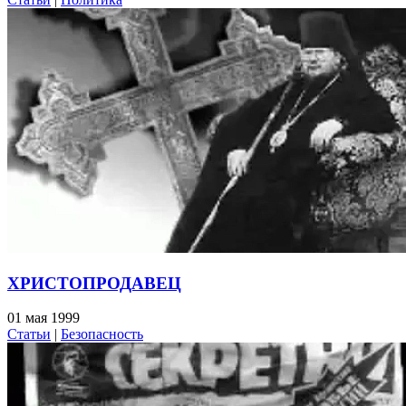
ХРИСТОПРОДАВЕЦ
01 мая 1999
Статьи
|
Безопасность