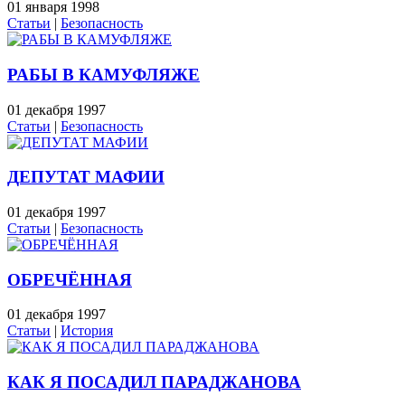
01 января 1998
Статьи
|
Безопасность
РАБЫ В КАМУФЛЯЖЕ
01 декабря 1997
Статьи
|
Безопасность
ДЕПУТАТ МАФИИ
01 декабря 1997
Статьи
|
Безопасность
ОБРЕЧЁННАЯ
01 декабря 1997
Статьи
|
История
КАК Я ПОСАДИЛ ПАРАДЖАНОВА