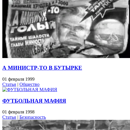
А МИНИСТР-ТО В БУТЫРКЕ
01 февраля 1999
Статьи
|
Общество
ФУТБОЛЬНАЯ МАФИЯ
01 февраля 1998
Статьи
|
Безопасность