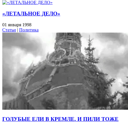
«ЛЕТАЛЬНОЕ ДЕЛО»
01 января 1998
Статьи
|
Политика
ГОЛУБЫЕ ЕЛИ В КРЕМЛЕ. И ПИЛИ ТОЖЕ