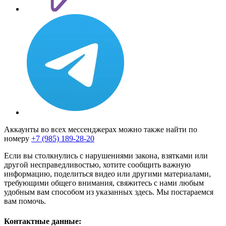
Аккаунты во всех мессенджерах можно также найти по
номеру
+7 (985) 189-28-20
Если вы столкнулись с нарушениями закона, взятками или
другой несправедливостью, хотите сообщить важную
информацию, поделиться видео или другими материалами,
требующими общего внимания, свяжитесь с нами любым
удобным вам способом из указанных здесь. Мы постараемся
вам помочь.
Контактные данные: