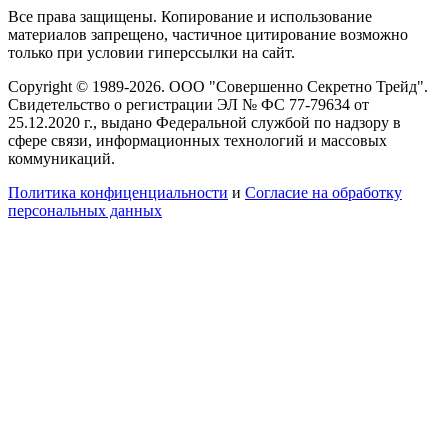
Все права защищены. Копирование и использование
материалов запрещено, частичное цитирование возможно
только при условии гиперссылки на сайт.
Copyright © 1989-2026. ООО "Совершенно Секретно Трейд".
Свидетельство о регистрации ЭЛ № ФС 77-79634 от
25.12.2020 г., выдано Федеральной службой по надзору в
сфере связи, информационных технологий и массовых
коммуникаций.
Политика конфиценциальности
и
Согласие на обработку
персональных данных