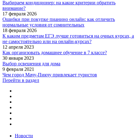
Выбираем кондиционер: на какие критерии обратить
внимание?
17 февраля 2026
Ошибки при покупке пианино онлайн: как отличить
нормальные условия от сомнительных
18 февраля 2026
К каким предметам ЕГЭ лучше готовиться на очных курсах, а
не самостоятельно или на онлайн-курсах?
12 апреля 2023
Как организовать домашнее обучение в 7 классе?
30 января 2023
Выбор освещения для дома
9 февраля 2021
Чем город Мачу-Пикчу привлекает туристов
Перейти в раздел
Новости