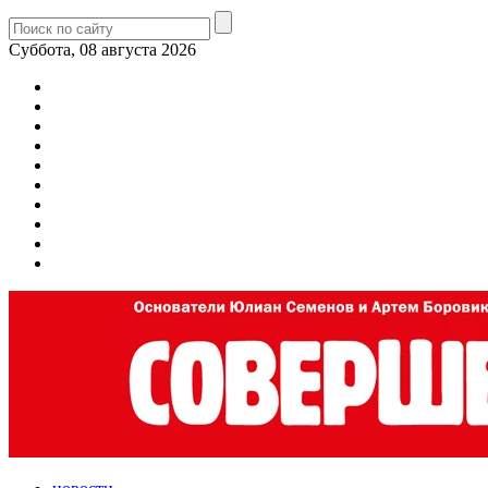
Суббота, 08 августа 2026