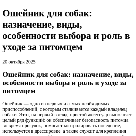
Ошейник для собак:
назначение, виды,
особенности выбора и роль в
уходе за питомцем
20 октября 2025
Ошейник для собак: назначение, виды,
особенности выбора и роль в уходе за
питомцем
Ошейник — одно из первых и самых необходимых
приспособлений, с которым сталкивается каждый владелец
собаки. Этот, на первый взгляд, простой аксессуар выполняет
целый ряд функций: он обеспечивает безопасность питомца
во время прогулок, помогает контролировать поведение,
используется в дрессировке, а также служит для крепления