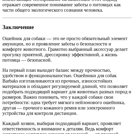
отражает современное понимание заботы о питомцах как
части общего экологического сознания человека.
Заключение
Ошейник для собаки — это не просто обязательный элемент
амуниции, но и проявление заботы о безопасности и
комфорте животного. Грамотно выбранный аксессуар делает
прогулку приятной, дрессировку эффективной, а жизнь
питомца — безопасной.
На первый план выходит баланс между прочностью,
удобством и функциональностью. Ошейники для собак
Barbaks изготавливаются из прочных, износостойких
материалов и обладают регулируемой длиной, что позволяет
подобрать подходящий вариант для животных разных пород и
размеров. Важно понимать, что у каждой собаки свои
потребности: одна требует мягкого нейлонового ошейника,
другая — прочного кожаного ремня или электронного
устройства для контроля дистанции.
Каждый хозяин, выбирая подходящий вариант, проявляет
ответственность и внимание к деталям. Ведь комфорт