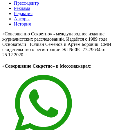
Пресс-центр
Реклама
Редакция
Авторы
История
«Совершенно Секретно» - международное издание
журналистских расследований. Издаётся с 1989 года.
Основатели - Юлиан Семёнов и Артём Боровик. CМИ -
свидетельство о регистрации ЭЛ № ФС 77-79634 от
25.12.2020 г.
«Совершенно Секретно» в Мессенджерах: