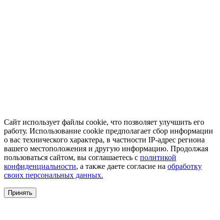
Сайт использует файлы cookie, что позволяет улучшить его
работу. Использование cookie предполагает сбор информации
о вас технического характера, в частности IP-адрес региона
вашего местоположения и другую информацию. Продолжая
пользоваться сайтом, вы соглашаетесь с
политикой
конфиденциальности
, а также даете согласие на
обработку
своих персональных данных.
Принять