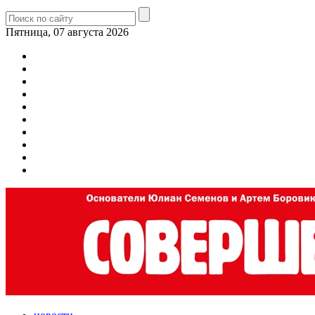
Пятница, 07 августа 2026