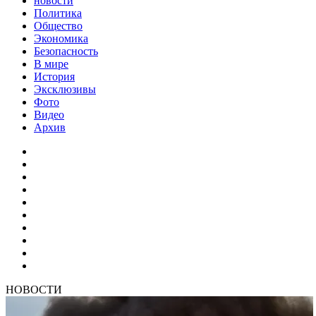
новости
Политика
Общество
Экономика
Безопасность
В мире
История
Эксклюзивы
Фото
Видео
Архив
НОВОСТИ