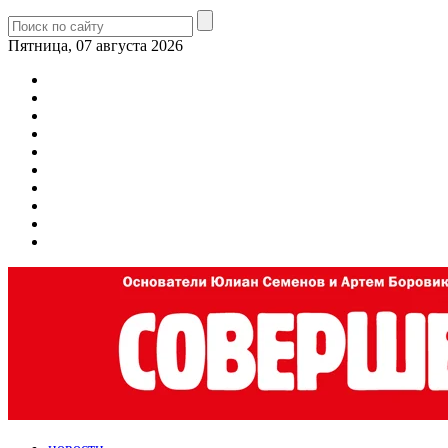
Пятница, 07 августа 2026