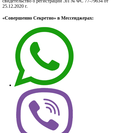
свидетельство о регистрации ЭЛ № ФС 77-79634 от
25.12.2020 г.
«Совершенно Секретно» в Мессенджерах: