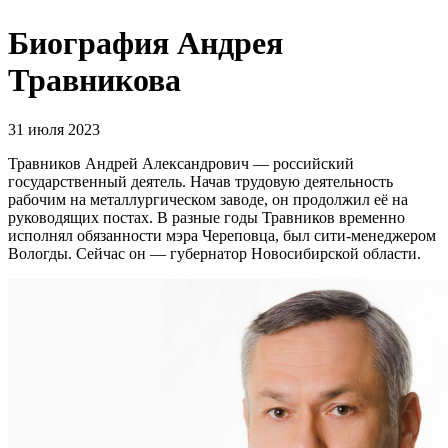
Биография Андрея
Травникова
31 июля 2023
Травников Андрей Александрович — российский
государственный деятель. Начав трудовую деятельность
рабочим на металлургическом заводе, он продолжил её на
руководящих постах. В разные годы Травников временно
исполнял обязанности мэра Череповца, был сити-менеджером
Вологды. Сейчас он — губернатор Новосибирской области.