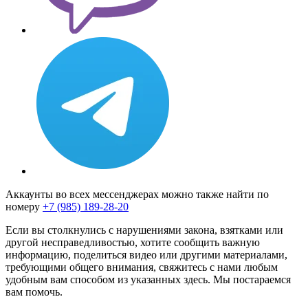
Аккаунты во всех мессенджерах можно также найти по
номеру
+7 (985) 189-28-20
Если вы столкнулись с нарушениями закона, взятками или
другой несправедливостью, хотите сообщить важную
информацию, поделиться видео или другими материалами,
требующими общего внимания, свяжитесь с нами любым
удобным вам способом из указанных здесь. Мы постараемся
вам помочь.