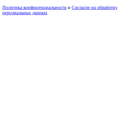
Политика конфиценциальности
и
Согласие на обработку
персональных данных