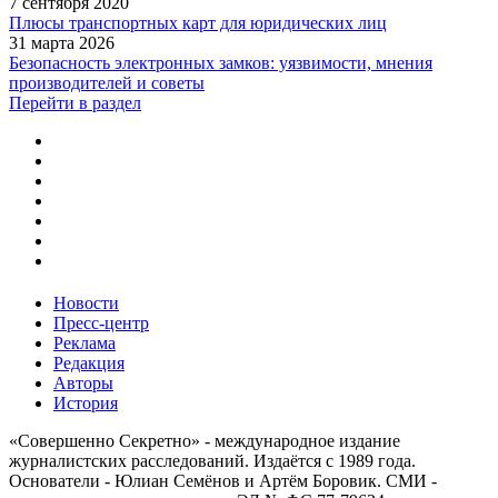
7 сентября 2020
Плюсы транспортных карт для юридических лиц
31 марта 2026
Безопасность электронных замков: уязвимости, мнения
производителей и советы
Перейти в раздел
Новости
Пресс-центр
Реклама
Редакция
Авторы
История
«Совершенно Секретно» - международное издание
журналистских расследований. Издаётся с 1989 года.
Основатели - Юлиан Семёнов и Артём Боровик. CМИ -