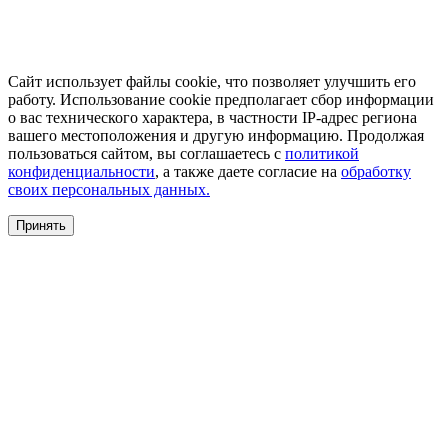
Сайт использует файлы cookie, что позволяет улучшить его
работу. Использование cookie предполагает сбор информации
о вас технического характера, в частности IP-адрес региона
вашего местоположения и другую информацию. Продолжая
пользоваться сайтом, вы соглашаетесь с
политикой
конфиденциальности
, а также даете согласие на
обработку
своих персональных данных.
Принять