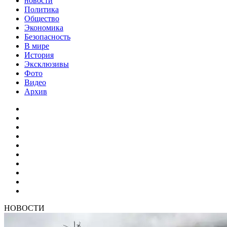
новости
Политика
Общество
Экономика
Безопасность
В мире
История
Эксклюзивы
Фото
Видео
Архив
НОВОСТИ