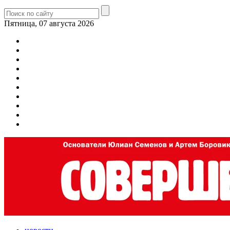
Пятница, 07 августа 2026