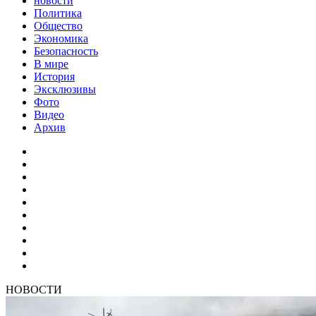
новости
Политика
Общество
Экономика
Безопасность
В мире
История
Эксклюзивы
Фото
Видео
Архив
НОВОСТИ