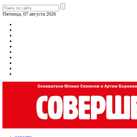
Пятница, 07 августа 2026