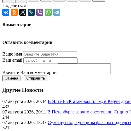
Поделиться
Комментарии
Оставить комментарий
Ваше имя
Ваш email
Введите Ваш комментарий
Отмена
Отправить
Другие Новости
07 августа 2026, 20:34
В Ялте БЭК атаковал пляж, в Керчи дрон
432
07 августа 2026, 20:11
В Петербурге заочно арестовали Лидию 
244
07 августа 2026, 18:37
Сухогруз под турецким флагом подвергс
321