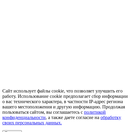
Сайт использует файлы cookie, что позволяет улучшить его
работу. Использование cookie предполагает сбор информации
о вас технического характера, в частности IP-адрес региона
вашего местоположения и другую информацию. Продолжая
пользоваться сайтом, вы соглашаетесь с
политикой
конфиденциальности
, а также даете согласие на
обработку
своих персональных данных.