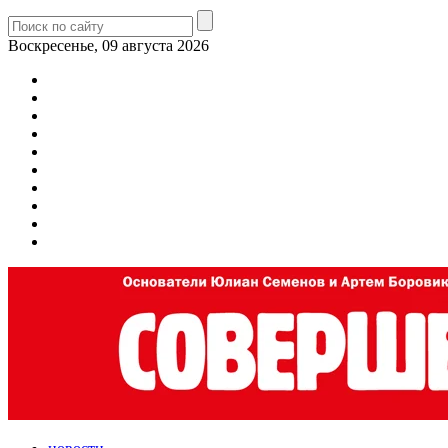
Воскресенье, 09 августа 2026