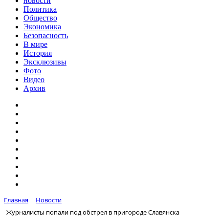
новости
Политика
Общество
Экономика
Безопасность
В мире
История
Эксклюзивы
Фото
Видео
Архив
Главная
Новости
Журналисты попали под обстрел в пригороде Славянска