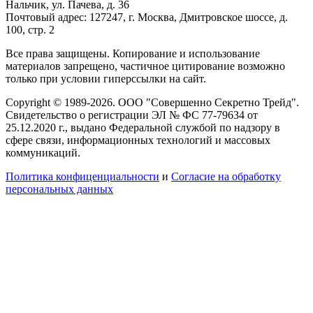
Нальчик, ул. Пачева, д. 36
Почтовый адрес: 127247, г. Москва, Дмитровское шоссе, д.
100, стр. 2
Все права защищены. Копирование и использование
материалов запрещено, частичное цитирование возможно
только при условии гиперссылки на сайт.
Copyright © 1989-2026. ООО "Совершенно Секретно Трейд".
Свидетельство о регистрации ЭЛ № ФС 77-79634 от
25.12.2020 г., выдано Федеральной службой по надзору в
сфере связи, информационных технологий и массовых
коммуникаций.
Политика конфиценциальности
и
Согласие на обработку
персональных данных