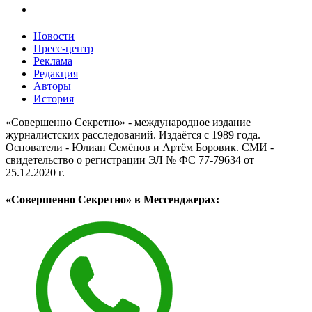
Новости
Пресс-центр
Реклама
Редакция
Авторы
История
«Совершенно Секретно» - международное издание
журналистских расследований. Издаётся с 1989 года.
Основатели - Юлиан Семёнов и Артём Боровик. CМИ -
свидетельство о регистрации ЭЛ № ФС 77-79634 от
25.12.2020 г.
«Совершенно Секретно» в Мессенджерах: