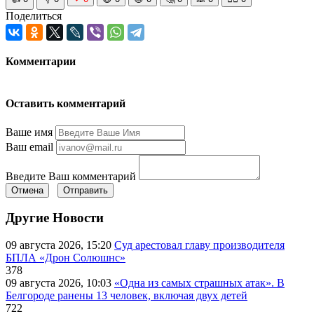
Поделиться
Комментарии
Оставить комментарий
Ваше имя
Ваш email
Введите Ваш комментарий
Отмена
Отправить
Другие Новости
09 августа 2026, 15:20
Суд арестовал главу производителя
БПЛА «Дрон Солюшнс»
378
09 августа 2026, 10:03
«Одна из самых страшных атак». В
Белгороде ранены 13 человек, включая двух детей
722