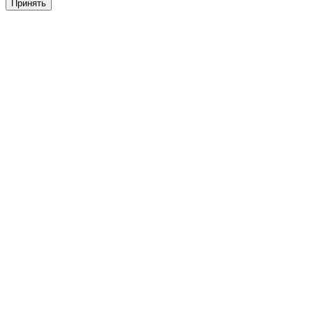
Принять