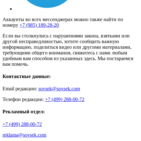
Аккаунты во всех мессенджерах можно также найти по
номеру
+7 (985) 189-28-20
Если вы столкнулись с нарушениями закона, взятками или
другой несправедливостью, хотите сообщить важную
информацию, поделиться видео или другими материалами,
требующими общего внимания, свяжитесь с нами любым
удобным вам способом из указанных здесь. Мы постараемся
вам помочь.
Контактные данные:
Email редакции:
sovsek@sovsek.com
Телефон редакции:
+7 (499) 288-00-72
Рекламный отдел:
+7 (499) 288-00-72
reklama@sovsek.com