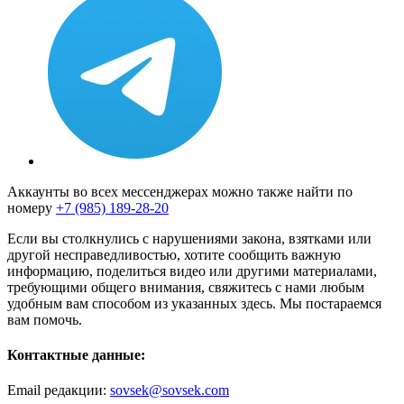
Аккаунты во всех мессенджерах можно также найти по
номеру
+7 (985) 189-28-20
Если вы столкнулись с нарушениями закона, взятками или
другой несправедливостью, хотите сообщить важную
информацию, поделиться видео или другими материалами,
требующими общего внимания, свяжитесь с нами любым
удобным вам способом из указанных здесь. Мы постараемся
вам помочь.
Контактные данные:
Email редакции:
sovsek@sovsek.com