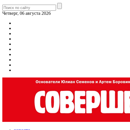
Четверг, 06 августа 2026