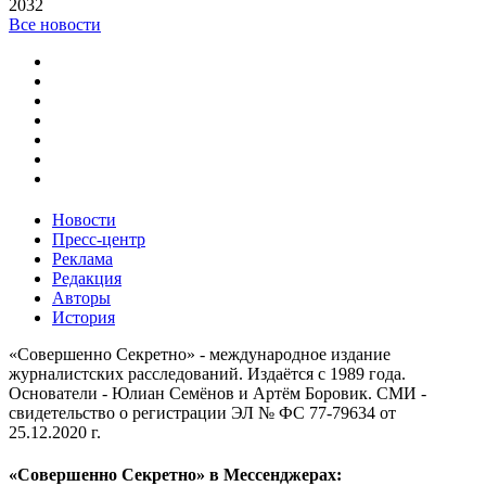
2032
Все новости
Новости
Пресс-центр
Реклама
Редакция
Авторы
История
«Совершенно Секретно» - международное издание
журналистских расследований. Издаётся с 1989 года.
Основатели - Юлиан Семёнов и Артём Боровик. CМИ -
свидетельство о регистрации ЭЛ № ФС 77-79634 от
25.12.2020 г.
«Совершенно Секретно» в Мессенджерах: