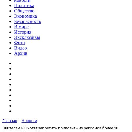
новости
Политика
Общество
Экономика
Безопасность
В мире
История
Эксклюзивы
Фото
Видео
Архив
Главная
Новости
Жителям РФ хотят запретить привозить из регионов более 10