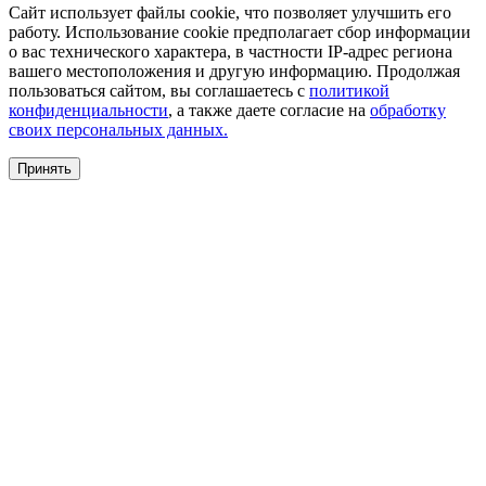
Сайт использует файлы cookie, что позволяет улучшить его
работу. Использование cookie предполагает сбор информации
о вас технического характера, в частности IP-адрес региона
вашего местоположения и другую информацию. Продолжая
пользоваться сайтом, вы соглашаетесь с
политикой
конфиденциальности
, а также даете согласие на
обработку
своих персональных данных.
Принять