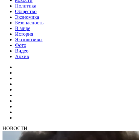
новости
Политика
Общество
Экономика
Безопасность
В мире
История
Эксклюзивы
Фото
Видео
Архив
НОВОСТИ