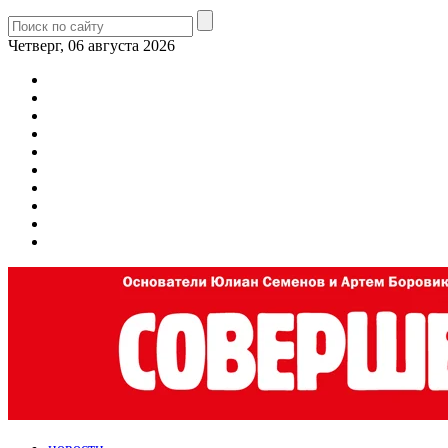
Четверг, 06 августа 2026