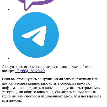
Аккаунты во всех мессенджерах можно также найти по
номеру
+7 (985) 189-28-20
Если вы столкнулись с нарушениями закона, взятками или
другой несправедливостью, хотите сообщить важную
информацию, поделиться видео или другими материалами,
требующими общего внимания, свяжитесь с нами любым
удобным вам способом из указанных здесь. Мы постараемся
вам помочь.