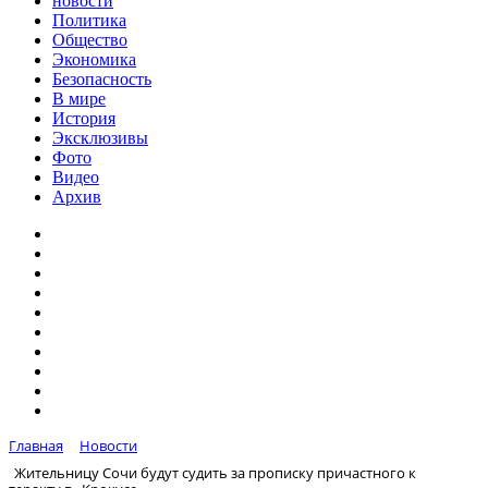
новости
Политика
Общество
Экономика
Безопасность
В мире
История
Эксклюзивы
Фото
Видео
Архив
Главная
Новости
Жительницу Сочи будут судить за прописку причастного к