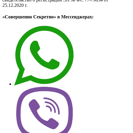
25.12.2020 г.
«Совершенно Секретно» в Мессенджерах: