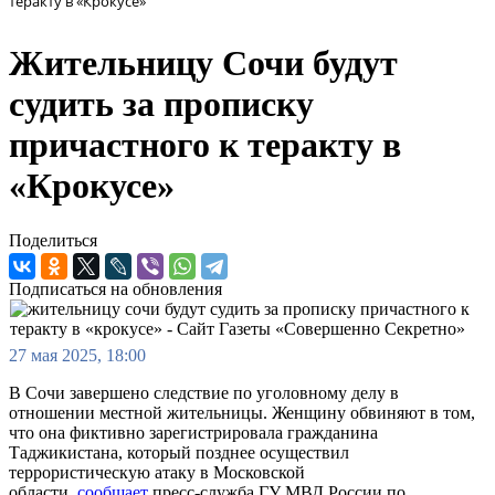
теракту в «Крокусе»
Жительницу Сочи будут
судить за прописку
причастного к теракту в
«Крокусе»
Поделиться
Подписаться на обновления
27 мая 2025, 18:00
В Сочи завершено следствие по уголовному делу в
отношении местной жительницы. Женщину обвиняют в том,
что она фиктивно зарегистрировала гражданина
Таджикистана, который позднее осуществил
террористическую атаку в Московской
области,
сообщает
пресс-служба ГУ МВД России по