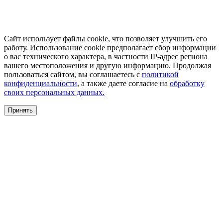
Сайт использует файлы cookie, что позволяет улучшить его
работу. Использование cookie предполагает сбор информации
о вас технического характера, в частности IP-адрес региона
вашего местоположения и другую информацию. Продолжая
пользоваться сайтом, вы соглашаетесь с
политикой
конфиденциальности
, а также даете согласие на
обработку
своих персональных данных.
Принять