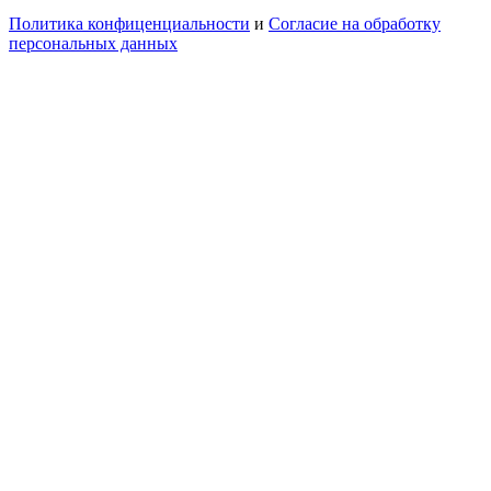
Политика конфиценциальности
и
Согласие на обработку
персональных данных