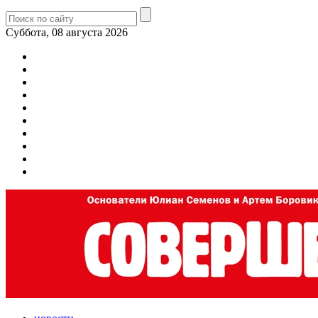
Суббота, 08 августа 2026