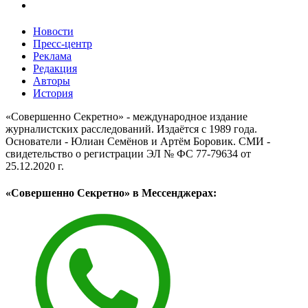
Новости
Пресс-центр
Реклама
Редакция
Авторы
История
«Совершенно Секретно» - международное издание
журналистских расследований. Издаётся с 1989 года.
Основатели - Юлиан Семёнов и Артём Боровик. CМИ -
свидетельство о регистрации ЭЛ № ФС 77-79634 от
25.12.2020 г.
«Совершенно Секретно» в Мессенджерах: