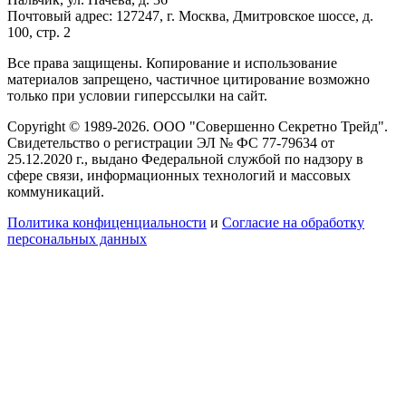
Почтовый адрес: 127247, г. Москва, Дмитровское шоссе, д.
100, стр. 2
Все права защищены. Копирование и использование
материалов запрещено, частичное цитирование возможно
только при условии гиперссылки на сайт.
Copyright © 1989-2026. ООО "Совершенно Секретно Трейд".
Свидетельство о регистрации ЭЛ № ФС 77-79634 от
25.12.2020 г., выдано Федеральной службой по надзору в
сфере связи, информационных технологий и массовых
коммуникаций.
Политика конфиценциальности
и
Согласие на обработку
персональных данных