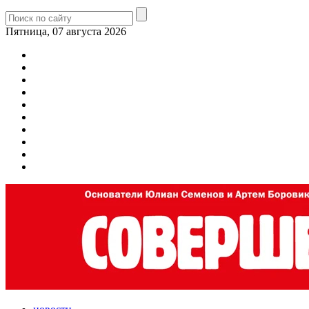
Пятница, 07 августа 2026