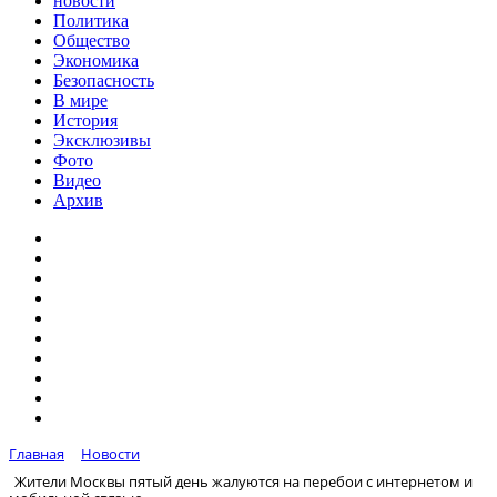
новости
Политика
Общество
Экономика
Безопасность
В мире
История
Эксклюзивы
Фото
Видео
Архив
Главная
Новости
Жители Москвы пятый день жалуются на перебои с интернетом и