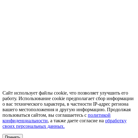
Сайт использует файлы cookie, что позволяет улучшить его
работу. Использование cookie предполагает сбор информации
о вас технического характера, в частности IP-адрес региона
вашего местоположения и другую информацию. Продолжая
пользоваться сайтом, вы соглашаетесь с
политикой
конфиденциальности
, а также даете согласие на
обработку
своих персональных данных.
Принять