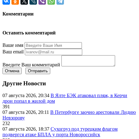
Комментарии
Оставить комментарий
Ваше имя
Ваш email
Введите Ваш комментарий
Отмена
Отправить
Другие Новости
07 августа 2026, 20:34
В Ялте БЭК атаковал пляж, в Керчи
дрон попал в жилой дом
391
07 августа 2026, 20:11
В Петербурге заочно арестовали Лидию
Невзорову
232
07 августа 2026, 18:37
Сухогруз под турецким флагом
подвергся атаке БПЛА у порта Новороссийск