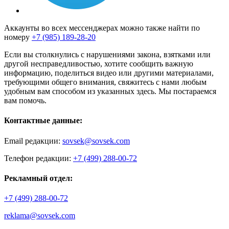
Аккаунты во всех мессенджерах можно также найти по
номеру
+7 (985) 189-28-20
Если вы столкнулись с нарушениями закона, взятками или
другой несправедливостью, хотите сообщить важную
информацию, поделиться видео или другими материалами,
требующими общего внимания, свяжитесь с нами любым
удобным вам способом из указанных здесь. Мы постараемся
вам помочь.
Контактные данные:
Email редакции:
sovsek@sovsek.com
Телефон редакции:
+7 (499) 288-00-72
Рекламный отдел:
+7 (499) 288-00-72
reklama@sovsek.com