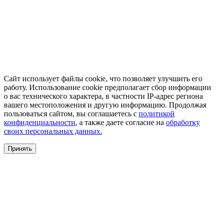
Сайт использует файлы cookie, что позволяет улучшить его
работу. Использование cookie предполагает сбор информации
о вас технического характера, в частности IP-адрес региона
вашего местоположения и другую информацию. Продолжая
пользоваться сайтом, вы соглашаетесь с
политикой
конфиденциальности
, а также даете согласие на
обработку
своих персональных данных.
Принять