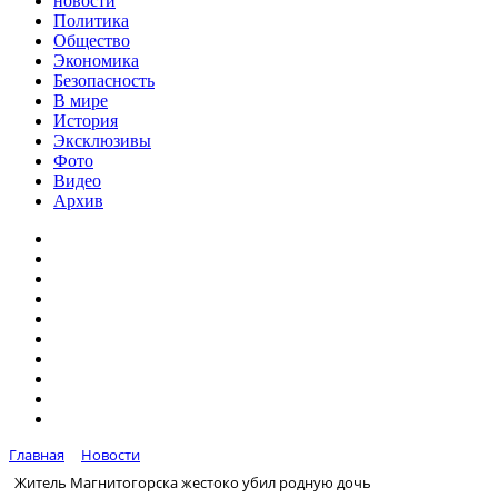
новости
Политика
Общество
Экономика
Безопасность
В мире
История
Эксклюзивы
Фото
Видео
Архив
Главная
Новости
Житель Магнитогорска жестоко убил родную дочь