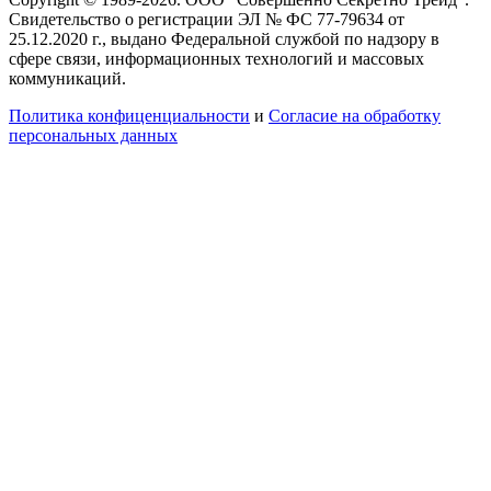
Свидетельство о регистрации ЭЛ № ФС 77-79634 от
25.12.2020 г., выдано Федеральной службой по надзору в
сфере связи, информационных технологий и массовых
коммуникаций.
Политика конфиценциальности
и
Согласие на обработку
персональных данных