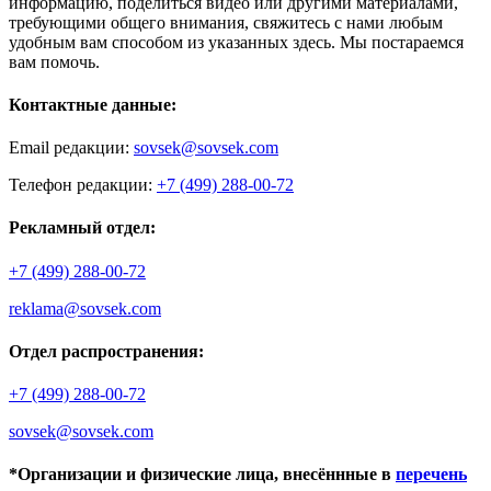
информацию, поделиться видео или другими материалами,
требующими общего внимания, свяжитесь с нами любым
удобным вам способом из указанных здесь. Мы постараемся
вам помочь.
Контактные данные:
Email редакции:
sovsek@sovsek.com
Телефон редакции:
+7 (499) 288-00-72
Рекламный отдел:
+7 (499) 288-00-72
reklama@sovsek.com
Отдел распространения:
+7 (499) 288-00-72
sovsek@sovsek.com
*Организации и физические лица, внесённные в
перечень