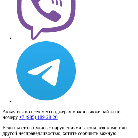
Аккаунты во всех мессенджерах можно также найти по
номеру
+7 (985) 189-28-20
Если вы столкнулись с нарушениями закона, взятками или
другой несправедливостью, хотите сообщить важную