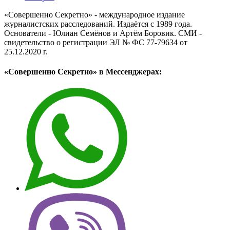
«Совершенно Секретно» - международное издание
журналистских расследований. Издаётся с 1989 года.
Основатели - Юлиан Семёнов и Артём Боровик. CМИ -
свидетельство о регистрации ЭЛ № ФС 77-79634 от
25.12.2020 г.
«Совершенно Секретно» в Мессенджерах: