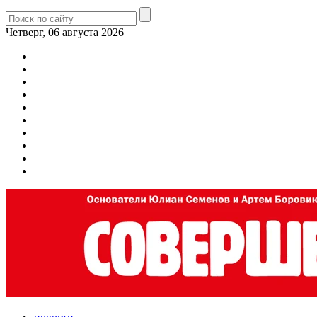
Четверг, 06 августа 2026