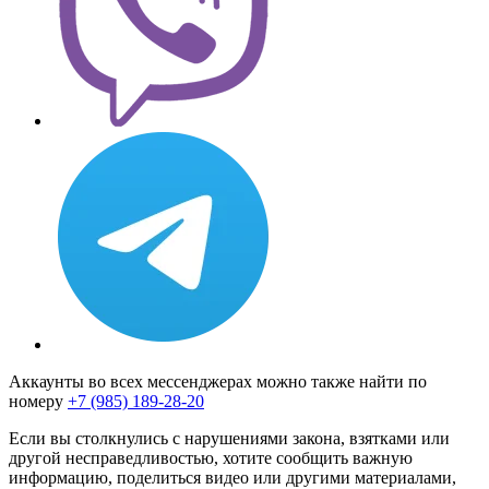
Аккаунты во всех мессенджерах можно также найти по
номеру
+7 (985) 189-28-20
Если вы столкнулись с нарушениями закона, взятками или
другой несправедливостью, хотите сообщить важную
информацию, поделиться видео или другими материалами,