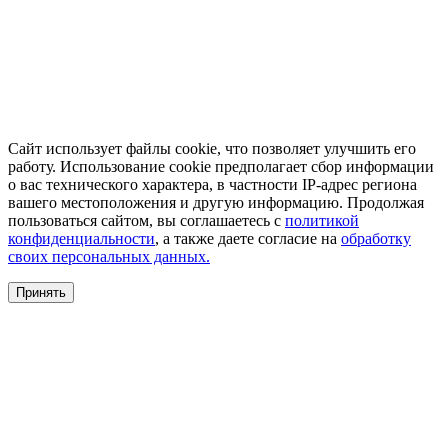
Сайт использует файлы cookie, что позволяет улучшить его
работу. Использование cookie предполагает сбор информации
о вас технического характера, в частности IP-адрес региона
вашего местоположения и другую информацию. Продолжая
пользоваться сайтом, вы соглашаетесь с
политикой
конфиденциальности
, а также даете согласие на
обработку
своих персональных данных.
Принять