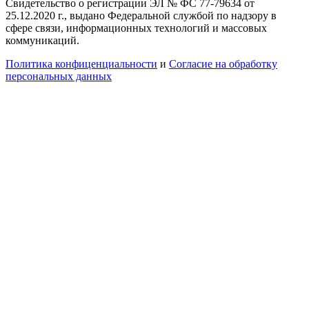
Свидетельство о регистрации ЭЛ № ФС 77-79634 от
25.12.2020 г., выдано Федеральной службой по надзору в
сфере связи, информационных технологий и массовых
коммуникаций.
Политика конфиценциальности
и
Согласие на обработку
персональных данных