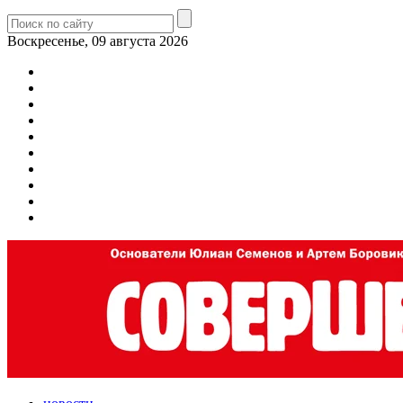
Воскресенье, 09 августа 2026