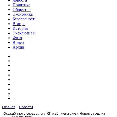
новости
Политика
Общество
Экономика
Безопасность
В мире
История
Эксклюзивы
Фото
Видео
Архив
Главная
Новости
Осуждённого следователя СК ждёт жена уже к Новому году из