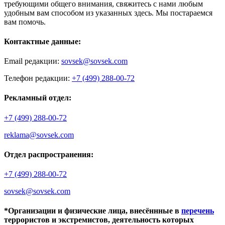
требующими общего внимания, свяжитесь с нами любым
удобным вам способом из указанных здесь. Мы постараемся
вам помочь.
Контактные данные:
Email редакции:
sovsek@sovsek.com
Телефон редакции:
+7 (499) 288-00-72
Рекламный отдел:
+7 (499) 288-00-72
reklama@sovsek.com
Отдел распространения:
+7 (499) 288-00-72
sovsek@sovsek.com
*Организации и физические лица, внесённные в
перечень
террористов и экстремистов, деятельность которых