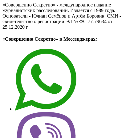
«Совершенно Секретно» - международное издание
журналистских расследований. Издаётся с 1989 года.
Основатели - Юлиан Семёнов и Артём Боровик. CМИ -
свидетельство о регистрации ЭЛ № ФС 77-79634 от
25.12.2020 г.
«Совершенно Секретно» в Мессенджерах: