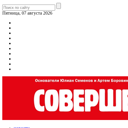
Пятница, 07 августа 2026