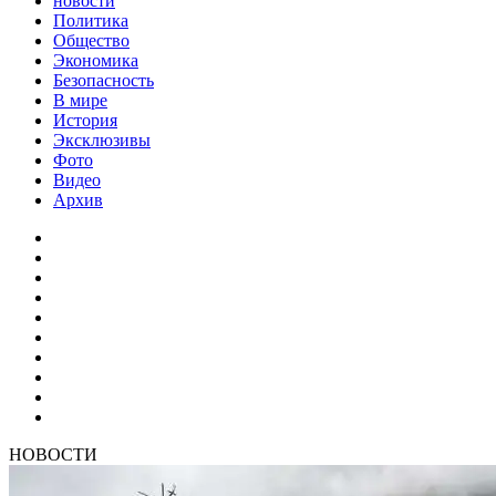
новости
Политика
Общество
Экономика
Безопасность
В мире
История
Эксклюзивы
Фото
Видео
Архив
НОВОСТИ