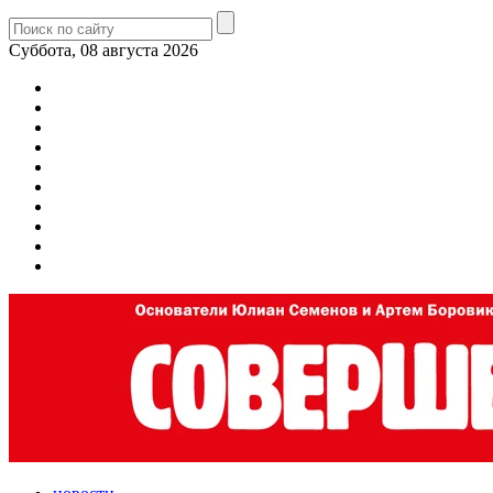
Суббота, 08 августа 2026