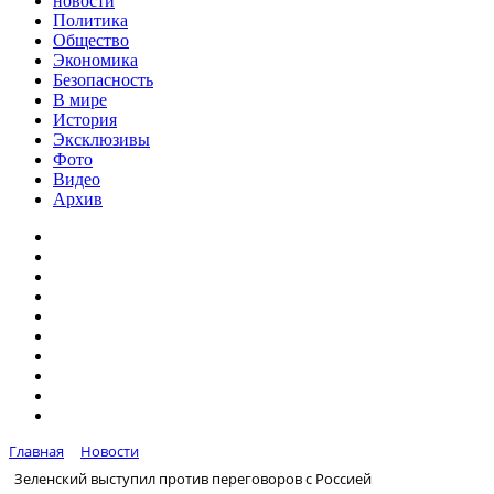
новости
Политика
Общество
Экономика
Безопасность
В мире
История
Эксклюзивы
Фото
Видео
Архив
Главная
Новости
Зеленский выступил против переговоров с Россией