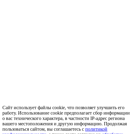
Сайт использует файлы cookie, что позволяет улучшить его
работу. Использование cookie предполагает сбор информации
о вас технического характера, в частности IP-адрес региона
вашего местоположения и другую информацию. Продолжая
пользоваться сайтом, вы соглашаетесь с
политикой