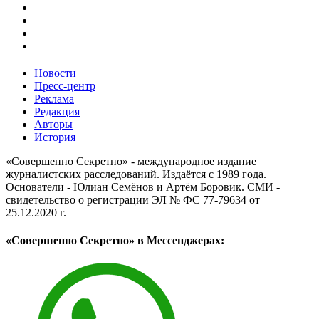
Новости
Пресс-центр
Реклама
Редакция
Авторы
История
«Совершенно Секретно» - международное издание
журналистских расследований. Издаётся с 1989 года.
Основатели - Юлиан Семёнов и Артём Боровик. CМИ -
свидетельство о регистрации ЭЛ № ФС 77-79634 от
25.12.2020 г.
«Совершенно Секретно» в Мессенджерах: