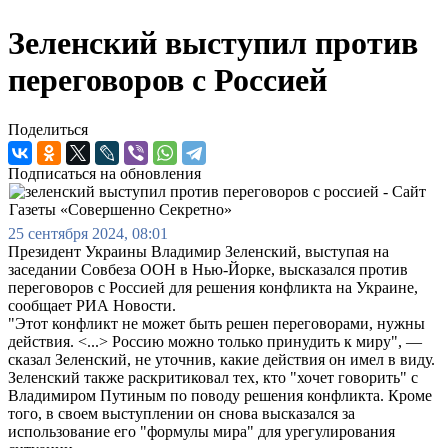
Зеленский выступил против
переговоров с Россией
Поделиться
Подписаться на обновления
25 сентября 2024, 08:01
Президент Украины Владимир Зеленский, выступая на
заседании Совбеза ООН в Нью-Йорке, высказался против
переговоров с Россией для решения конфликта на Украине,
сообщает РИА Новости.
"Этот конфликт не может быть решен переговорами, нужны
действия. <...> Россию можно только принудить к миру", —
сказал Зеленский, не уточнив, какие действия он имел в виду.
Зеленский также раскритиковал тех, кто "хочет говорить" с
Владимиром Путиным по поводу решения конфликта. Кроме
того, в своем выступлении он снова высказался за
использование его "формулы мира" для урегулирования