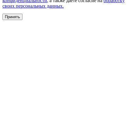
конфиденциальности
, а также даете согласие на
обработку
своих персональных данных.
Принять