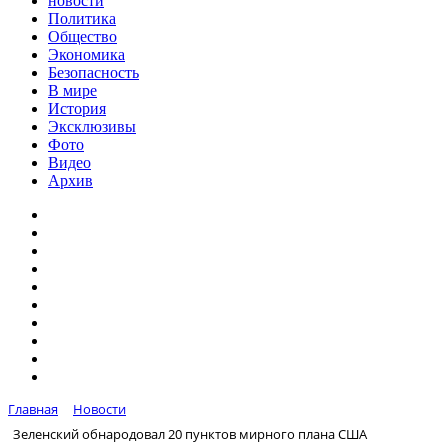
новости
Политика
Общество
Экономика
Безопасность
В мире
История
Эксклюзивы
Фото
Видео
Архив
Главная
Новости
Зеленский обнародовал 20 пунктов мирного плана США