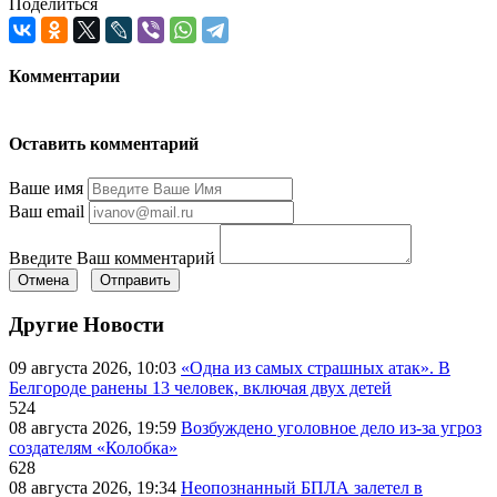
Поделиться
Комментарии
Оставить комментарий
Ваше имя
Ваш email
Введите Ваш комментарий
Отмена
Отправить
Другие Новости
09 августа 2026, 10:03
«Одна из самых страшных атак». В
Белгороде ранены 13 человек, включая двух детей
524
08 августа 2026, 19:59
Возбуждено уголовное дело из-за угроз
создателям «Колобка»
628
08 августа 2026, 19:34
Неопознанный БПЛА залетел в