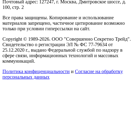
Почтовый адрес: 127247, г. Москва, Дмитровское шоссе, д.
100, стр. 2
Все права защищены. Копирование и использование
материалов запрещено, частичное цитирование возможно
только при условии гиперссылки на сайт.
Copyright © 1989-2026. ООО "Совершенно Секретно Трейд".
Свидетельство о регистрации ЭЛ № ФС 77-79634 от
25.12.2020 г., выдано Федеральной службой по надзору в
сфере связи, информационных технологий и массовых
коммуникаций.
Политика конфиценциальности
и
Согласие на обработку
персональных данных