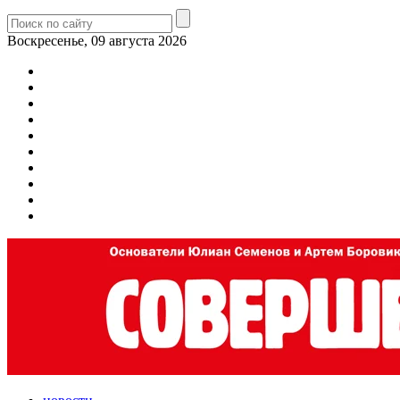
Воскресенье, 09 августа 2026