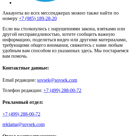
Аккаунты во всех мессенджерах можно также найти по
номеру
+7 (985) 189-28-20
Если вы столкнулись с нарушениями закона, взятками или
другой несправедливостью, хотите сообщить важную
информацию, поделиться видео или другими материалами,
требующими общего внимания, свяжитесь с нами любым
удобным вам способом из указанных здесь. Мы постараемся
вам помочь.
Контактные данные:
Email редакции:
sovsek@sovsek.com
Телефон редакции:
+7 (499) 288-00-72
Рекламный отдел:
+7 (499) 288-00-72
reklama@sovsek.com