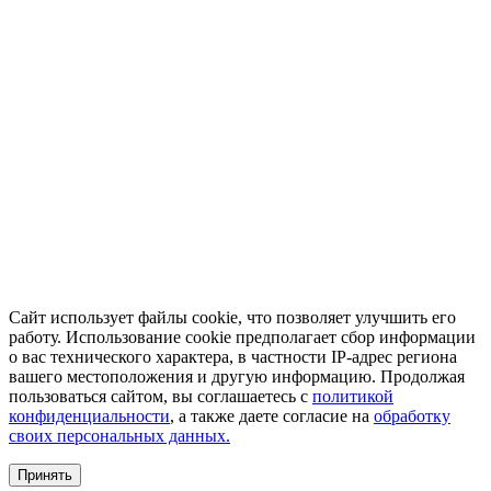
Сайт использует файлы cookie, что позволяет улучшить его
работу. Использование cookie предполагает сбор информации
о вас технического характера, в частности IP-адрес региона
вашего местоположения и другую информацию. Продолжая
пользоваться сайтом, вы соглашаетесь с
политикой
конфиденциальности
, а также даете согласие на
обработку
своих персональных данных.
Принять