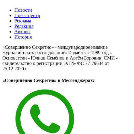
Новости
Пресс-центр
Реклама
Редакция
Авторы
История
«Совершенно Секретно» - международное издание
журналистских расследований. Издаётся с 1989 года.
Основатели - Юлиан Семёнов и Артём Боровик. CМИ -
свидетельство о регистрации ЭЛ № ФС 77-79634 от
25.12.2020 г.
«Совершенно Секретно» в Мессенджерах: