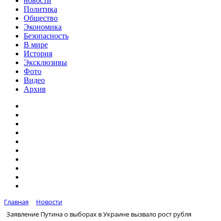
новости
Политика
Общество
Экономика
Безопасность
В мире
История
Эксклюзивы
Фото
Видео
Архив
Главная
Новости
Заявление Путина о выборах в Украине вызвало рост рубля