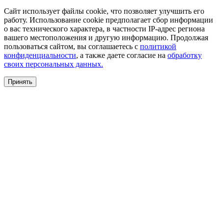
Сайт использует файлы cookie, что позволяет улучшить его
работу. Использование cookie предполагает сбор информации
о вас технического характера, в частности IP-адрес региона
вашего местоположения и другую информацию. Продолжая
пользоваться сайтом, вы соглашаетесь с
политикой
конфиденциальности
, а также даете согласие на
обработку
своих персональных данных.
Принять