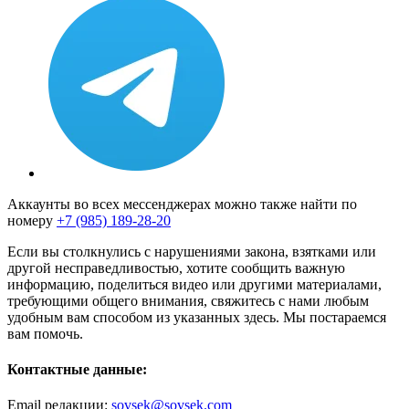
Аккаунты во всех мессенджерах можно также найти по
номеру
+7 (985) 189-28-20
Если вы столкнулись с нарушениями закона, взятками или
другой несправедливостью, хотите сообщить важную
информацию, поделиться видео или другими материалами,
требующими общего внимания, свяжитесь с нами любым
удобным вам способом из указанных здесь. Мы постараемся
вам помочь.
Контактные данные:
Email редакции:
sovsek@sovsek.com