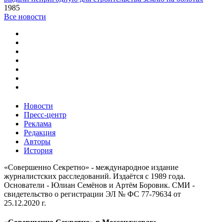
1985
Все новости
Новости
Пресс-центр
Реклама
Редакция
Авторы
История
«Совершенно Секретно» - международное издание
журналистских расследований. Издаётся с 1989 года.
Основатели - Юлиан Семёнов и Артём Боровик. CМИ -
свидетельство о регистрации ЭЛ № ФС 77-79634 от
25.12.2020 г.