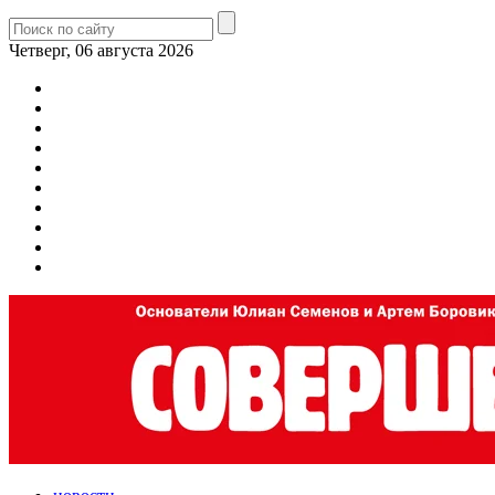
Четверг, 06 августа 2026