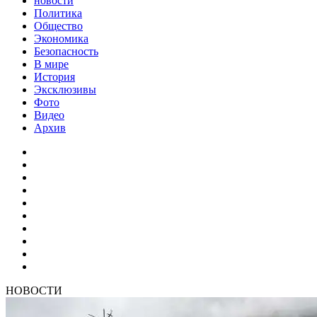
новости
Политика
Общество
Экономика
Безопасность
В мире
История
Эксклюзивы
Фото
Видео
Архив
НОВОСТИ