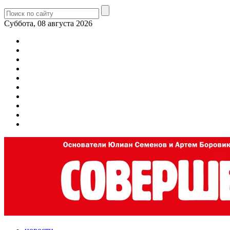
Суббота, 08 августа 2026