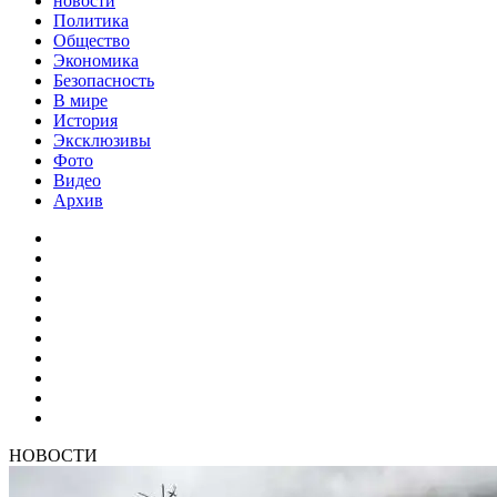
новости
Политика
Общество
Экономика
Безопасность
В мире
История
Эксклюзивы
Фото
Видео
Архив
НОВОСТИ