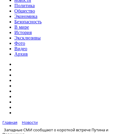
новости
Политика
Общество
Экономика
Безопасность
В мире
История
Эксклюзивы
Фото
Видео
Архив
Главная
Новости
Западные СМИ сообщают о короткой встрече Путина и