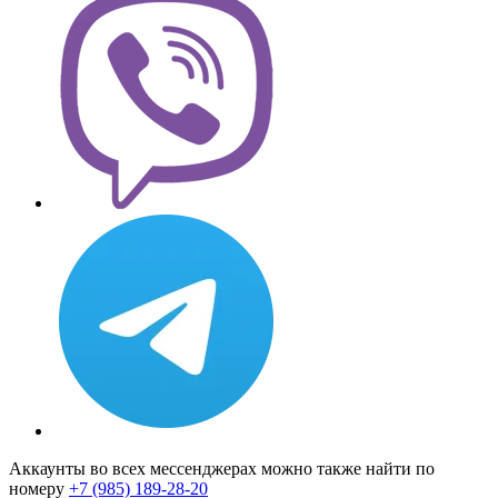
Аккаунты во всех мессенджерах можно также найти по
номеру
+7 (985) 189-28-20