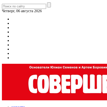
Четверг, 06 августа 2026