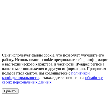
Сайт использует файлы cookie, что позволяет улучшить его
работу. Использование cookie предполагает сбор информации
о вас технического характера, в частности IP-адрес региона
вашего местоположения и другую информацию. Продолжая
пользоваться сайтом, вы соглашаетесь с
политикой
конфиденциальности
, а также даете согласие на
обработку
своих персональных данных.
Принять