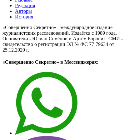
Редакция
Авторы
История
«Совершенно Секретно» - международное издание
журналистских расследований. Издаётся с 1989 года.
Основатели - Юлиан Семёнов и Артём Боровик. CМИ -
свидетельство о регистрации ЭЛ № ФС 77-79634 от
25.12.2020 г.
«Совершенно Секретно» в Мессенджерах: