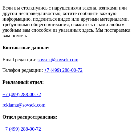
Если вы столкнулись с нарушениями закона, взятками или
другой несправедливостью, хотите сообщить важную
информацию, поделиться видео или другими материалами,
требующими общего внимания, свяжитесь с нами любым
удобным вам способом из указанных здесь. Мы постараемся
вам помочь.
Контактные данные:
Email редакции:
sovsek@sovsek.com
Телефон редакции:
+7 (499) 288-00-72
Рекламный отдел:
+7 (499) 288-00-72
reklama@sovsek.com
Отдел распространения:
+7 (499) 288-00-72