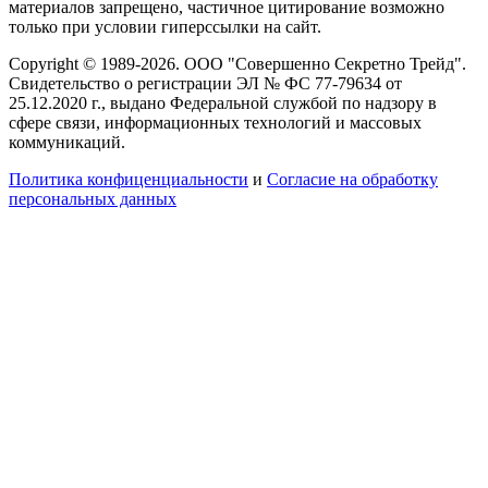
материалов запрещено, частичное цитирование возможно
только при условии гиперссылки на сайт.
Copyright © 1989-2026. ООО "Совершенно Секретно Трейд".
Свидетельство о регистрации ЭЛ № ФС 77-79634 от
25.12.2020 г., выдано Федеральной службой по надзору в
сфере связи, информационных технологий и массовых
коммуникаций.
Политика конфиценциальности
и
Согласие на обработку
персональных данных