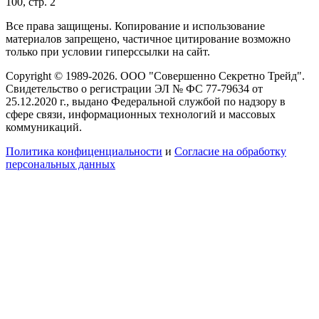
100, стр. 2
Все права защищены. Копирование и использование
материалов запрещено, частичное цитирование возможно
только при условии гиперссылки на сайт.
Copyright © 1989-2026. ООО "Совершенно Секретно Трейд".
Свидетельство о регистрации ЭЛ № ФС 77-79634 от
25.12.2020 г., выдано Федеральной службой по надзору в
сфере связи, информационных технологий и массовых
коммуникаций.
Политика конфиценциальности
и
Согласие на обработку
персональных данных