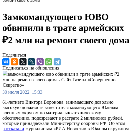
ремонт своего дома
Замкомандующего ЮВО
обвинили в трате армейских
₽2 млн на ремонт своего дома
Поделиться
Подписаться на обновления
30 июля 2022, 15:33
61-летнего Виктора Воронова, занимающего довольно
высокую должность заместителя командующего Южным
военным округом по материально-техническому
обеспечению, подозревают в растрате 2 миллионов рублей,
которые принадлежали Министерству обороны РФ. Об этом
рассказали
журналистам «РИА Новости» в Южном окружном