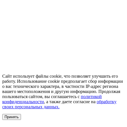
Сайт использует файлы cookie, что позволяет улучшить его
работу. Использование cookie предполагает сбор информации
о вас технического характера, в частности IP-адрес региона
вашего местоположения и другую информацию. Продолжая
пользоваться сайтом, вы соглашаетесь с
политикой
конфиденциальности
, а также даете согласие на
обработку
своих персональных данных.
Принять