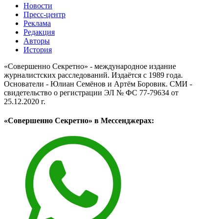
Новости
Пресс-центр
Реклама
Редакция
Авторы
История
«Совершенно Секретно» - международное издание
журналистских расследований. Издаётся с 1989 года.
Основатели - Юлиан Семёнов и Артём Боровик. CМИ -
свидетельство о регистрации ЭЛ № ФС 77-79634 от
25.12.2020 г.
«Совершенно Секретно» в Мессенджерах: