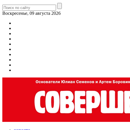
Воскресенье, 09 августа 2026