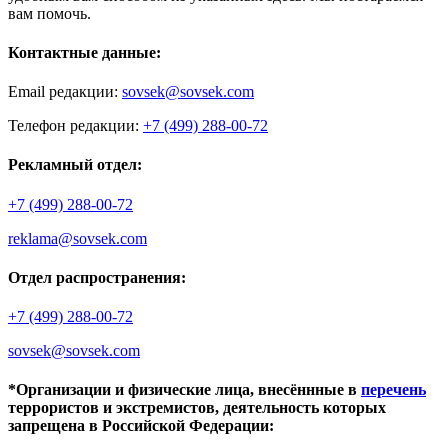
вам помочь.
Контактные данные:
Email редакции:
sovsek@sovsek.com
Телефон редакции:
+7 (499) 288-00-72
Рекламный отдел:
+7 (499) 288-00-72
reklama@sovsek.com
Отдел распространения:
+7 (499) 288-00-72
sovsek@sovsek.com
*Организации и физические лица, внесённные в
перечень
террористов и экстремистов, деятельность которых
запрещена в Российской Федерации: