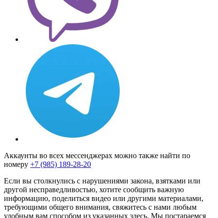
Аккаунты во всех мессенджерах можно также найти по
номеру
+7 (985) 189-28-20
Если вы столкнулись с нарушениями закона, взятками или
другой несправедливостью, хотите сообщить важную
информацию, поделиться видео или другими материалами,
требующими общего внимания, свяжитесь с нами любым
удобным вам способом из указанных здесь. Мы постараемся