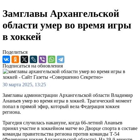
Замглавы Архангельской
области умер во время игры
в хоккей
Поделиться
Подписаться на обновления
30 марта 2025, 13:25
Замглавы администрации Архангельской области Владимир
Ананьев умер во время игры в хоккей. Трагический момент
попал в прямой эфир, который вела Федерация хоккея
региона.
Трагедия случилась накануне, когда 66-летний Ананьев
принял участие в хоккейном матче во Дворце спорта в составе
команды правительства региона против команды Т-54
(Федерация хоккея Архангельской области). На 19-й минуте