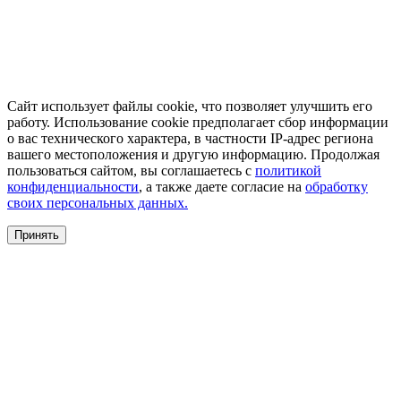
Сайт использует файлы cookie, что позволяет улучшить его
работу. Использование cookie предполагает сбор информации
о вас технического характера, в частности IP-адрес региона
вашего местоположения и другую информацию. Продолжая
пользоваться сайтом, вы соглашаетесь с
политикой
конфиденциальности
, а также даете согласие на
обработку
своих персональных данных.
Принять