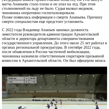
матча Ананьеву стало плохо и он упал на лед. При этом
столкновений на льду не было. Судья вызвал медиков,
чиновника оперативно госпитализировали.
Позже появилась информация о смерти Ананьева. Причину
смерти специалистам еще предстоит установить.
С 2022 года Владимир Ананьев занимал должность
заместителя руководителя администрации Архангельской
области и директора департамента совершенствования
государственного управления. До этого около 25 лет работал в
органах региональной прокуратуры. В сентябре 2022 года,
после объявления в России частичной мобилизации,
чиновника назначили ответственным секретарем призывной
комиссии в Архангельской области. Он был офицером запаса.