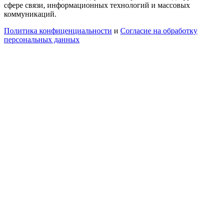
сфере связи, информационных технологий и массовых
коммуникаций.
Политика конфиценциальности
и
Согласие на обработку
персональных данных