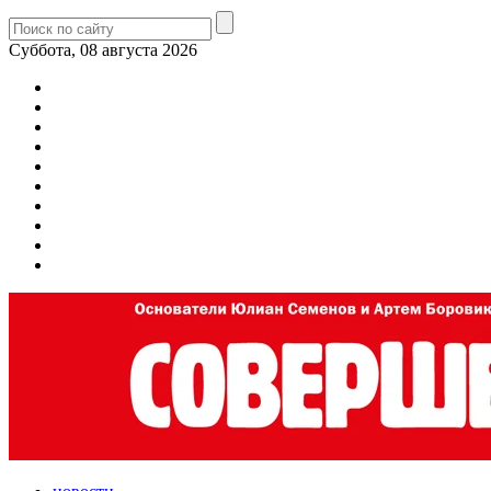
Суббота, 08 августа 2026