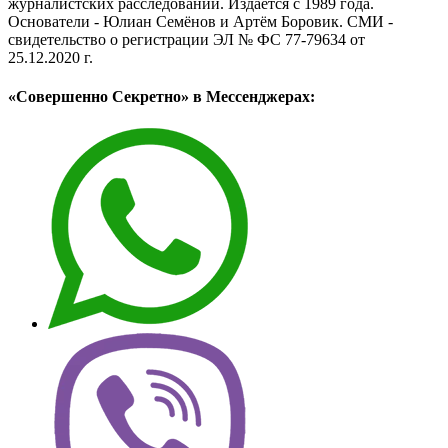
журналистских расследований. Издаётся с 1989 года.
Основатели - Юлиан Семёнов и Артём Боровик. CМИ -
свидетельство о регистрации ЭЛ № ФС 77-79634 от
25.12.2020 г.
«Совершенно Секретно» в Мессенджерах: