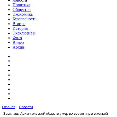
новости
Политика
Общество
Экономика
Безопасность
В мире
История
Эксклюзивы
Фото
Видео
Архив
Главная
Новости
Замглавы Архангельской области умер во время игры в хоккей