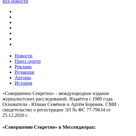
Все новости
Новости
Пресс-центр
Реклама
Редакция
Авторы
История
«Совершенно Секретно» - международное издание
журналистских расследований. Издаётся с 1989 года.
Основатели - Юлиан Семёнов и Артём Боровик. CМИ -
свидетельство о регистрации ЭЛ № ФС 77-79634 от
25.12.2020 г.
«Совершенно Секретно» в Мессенджерах: