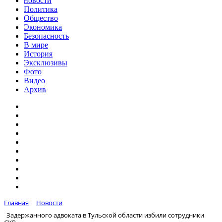
новости
Политика
Общество
Экономика
Безопасность
В мире
История
Эксклюзивы
Фото
Видео
Архив
Главная
Новости
Задержанного адвоката в Тульской области избили сотрудники