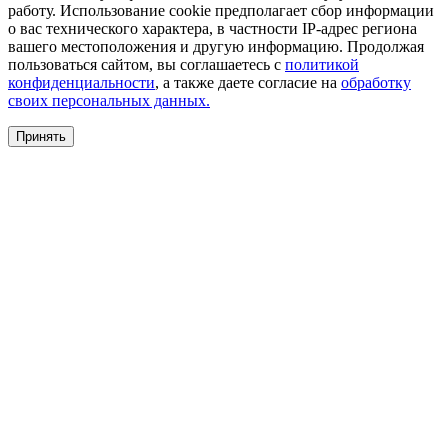
работу. Использование cookie предполагает сбор информации
о вас технического характера, в частности IP-адрес региона
вашего местоположения и другую информацию. Продолжая
пользоваться сайтом, вы соглашаетесь с
политикой
конфиденциальности
, а также даете согласие на
обработку
своих персональных данных.
Принять