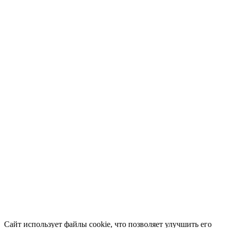
Сайт использует файлы cookie, что позволяет улучшить его