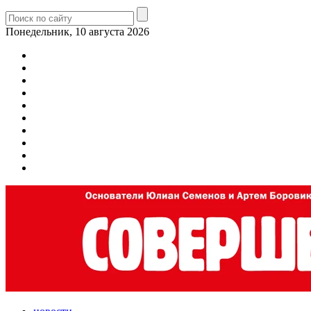
Понедельник, 10 августа 2026