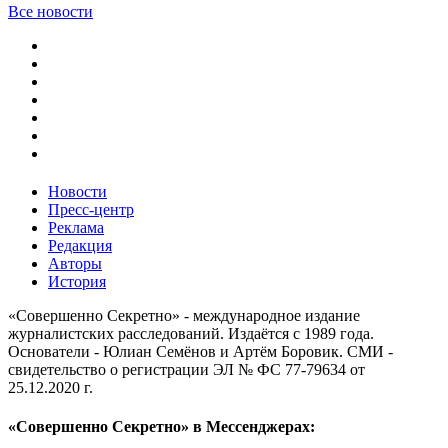
Все новости
Новости
Пресс-центр
Реклама
Редакция
Авторы
История
«Совершенно Секретно» - международное издание
журналистских расследований. Издаётся с 1989 года.
Основатели - Юлиан Семёнов и Артём Боровик. CМИ -
свидетельство о регистрации ЭЛ № ФС 77-79634 от
25.12.2020 г.
«Совершенно Секретно» в Мессенджерах: