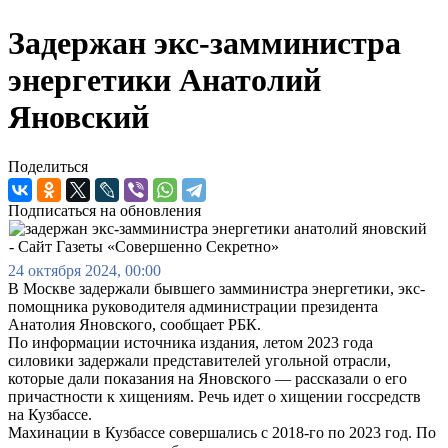
Задержан экс-замминистра
энергетики Анатолий
Яновский
Поделиться
Подписаться на обновления
24 октября 2024, 00:00
В Москве задержали бывшего замминистра энергетики, экс-
помощника руководителя администрации президента
Анатолия Яновского, сообщает РБК.
По информации источника издания, летом 2023 года
силовики задержали представителей угольной отрасли,
которые дали показания на Яновского — рассказали о его
причастности к хищениям. Речь идет о хищении госсредств
на Кузбассе.
Махинации в Кузбассе совершались с 2018-го по 2023 год. По