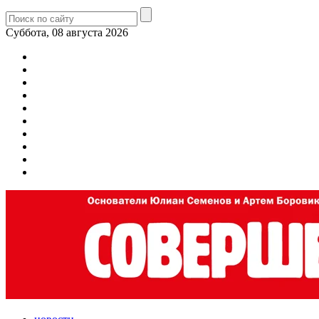
Суббота, 08 августа 2026