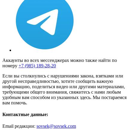
Аккаунты во всех мессенджерах можно также найти по
номеру
+7 (985) 189-28-20
Если вы столкнулись с нарушениями закона, взятками или
другой несправедливостью, хотите сообщить важную
информацию, поделиться видео или другими материалами,
требующими общего внимания, свяжитесь с нами любым
удобным вам способом из указанных здесь. Мы постараемся
вам помочь.
Контактные данные:
Email редакции:
sovsek@sovsek.com