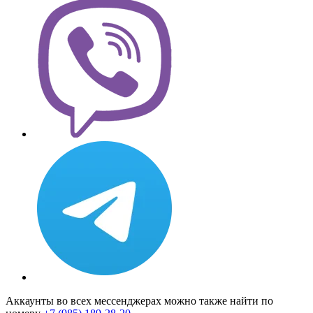
Аккаунты во всех мессенджерах можно также найти по