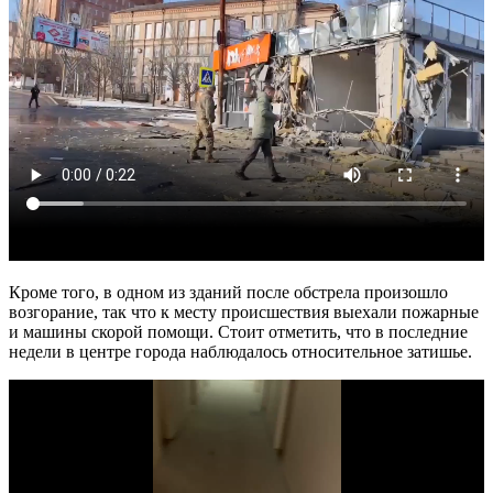
Кроме того, в одном из зданий после обстрела произошло
возгорание, так что к месту происшествия выехали пожарные
и машины скорой помощи. Стоит отметить, что в последние
недели в центре города наблюдалось относительное затишье.