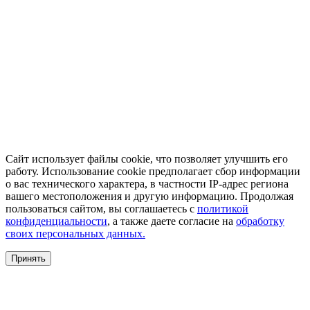
Сайт использует файлы cookie, что позволяет улучшить его
работу. Использование cookie предполагает сбор информации
о вас технического характера, в частности IP-адрес региона
вашего местоположения и другую информацию. Продолжая
пользоваться сайтом, вы соглашаетесь с
политикой
конфиденциальности
, а также даете согласие на
обработку
своих персональных данных.
Принять