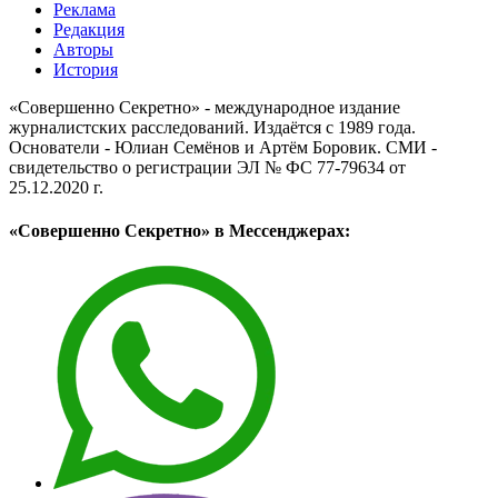
Реклама
Редакция
Авторы
История
«Совершенно Секретно» - международное издание
журналистских расследований. Издаётся с 1989 года.
Основатели - Юлиан Семёнов и Артём Боровик. CМИ -
свидетельство о регистрации ЭЛ № ФС 77-79634 от
25.12.2020 г.
«Совершенно Секретно» в Мессенджерах: