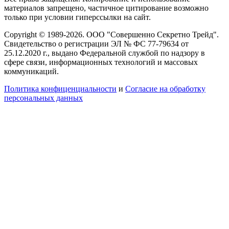
материалов запрещено, частичное цитирование возможно
только при условии гиперссылки на сайт.
Copyright © 1989-2026. ООО "Совершенно Секретно Трейд".
Свидетельство о регистрации ЭЛ № ФС 77-79634 от
25.12.2020 г., выдано Федеральной службой по надзору в
сфере связи, информационных технологий и массовых
коммуникаций.
Политика конфиценциальности
и
Согласие на обработку
персональных данных