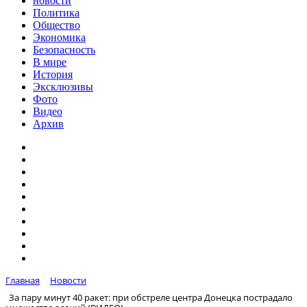
новости
Политика
Общество
Экономика
Безопасность
В мире
История
Эксклюзивы
Фото
Видео
Архив
Главная
Новости
За пару минут 40 ракет: при обстреле центра Донецка пострадало