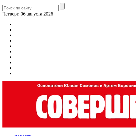
Четверг, 06 августа 2026