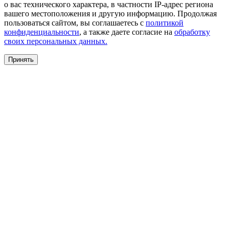
о вас технического характера, в частности IP-адрес региона
вашего местоположения и другую информацию. Продолжая
пользоваться сайтом, вы соглашаетесь с
политикой
конфиденциальности
, а также даете согласие на
обработку
своих персональных данных.
Принять