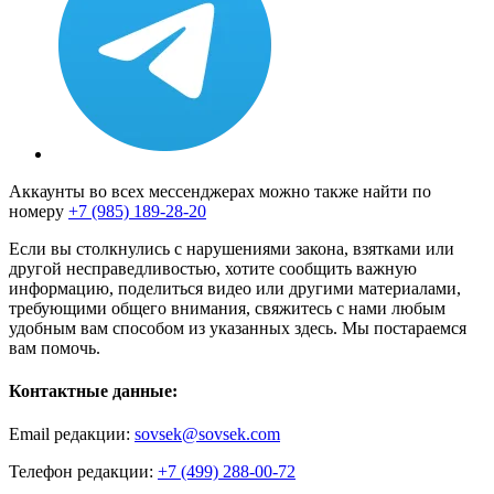
Аккаунты во всех мессенджерах можно также найти по
номеру
+7 (985) 189-28-20
Если вы столкнулись с нарушениями закона, взятками или
другой несправедливостью, хотите сообщить важную
информацию, поделиться видео или другими материалами,
требующими общего внимания, свяжитесь с нами любым
удобным вам способом из указанных здесь. Мы постараемся
вам помочь.
Контактные данные:
Email редакции:
sovsek@sovsek.com
Телефон редакции:
+7 (499) 288-00-72