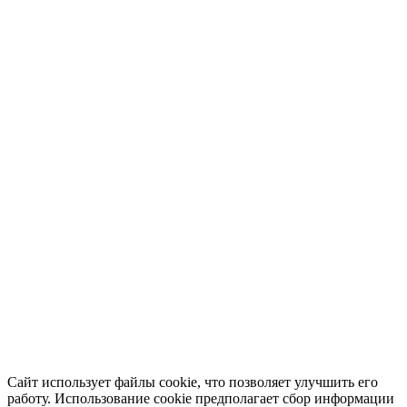
Сайт использует файлы cookie, что позволяет улучшить его
работу. Использование cookie предполагает сбор информации