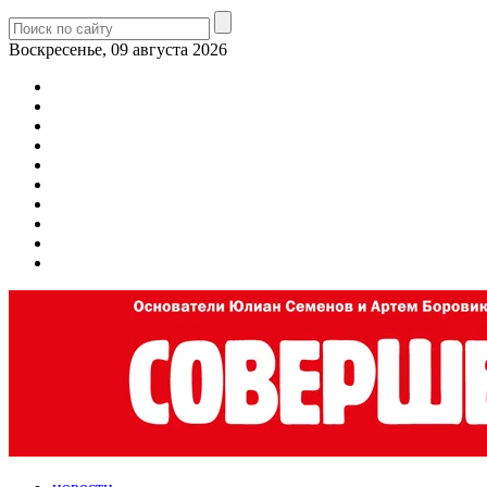
Воскресенье, 09 августа 2026