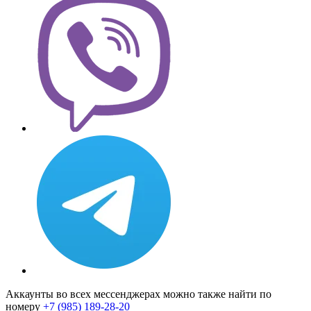
Аккаунты во всех мессенджерах можно также найти по
номеру
+7 (985) 189-28-20