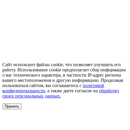
Сайт использует файлы cookie, что позволяет улучшить его
работу. Использование cookie предполагает сбор информации
о вас технического характера, в частности IP-адрес региона
вашего местоположения и другую информацию. Продолжая
пользоваться сайтом, вы соглашаетесь с
политикой
конфиденциальности
, а также даете согласие на
обработку
своих персональных данных.
Принять