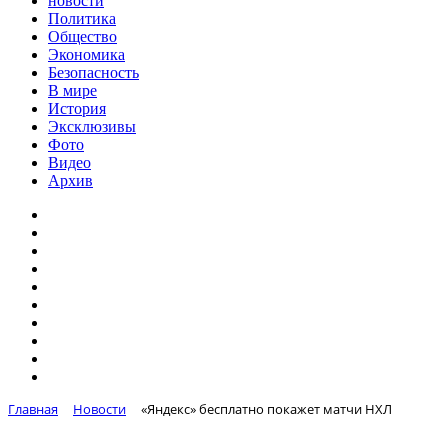
новости
Политика
Общество
Экономика
Безопасность
В мире
История
Эксклюзивы
Фото
Видео
Архив
Главная
Новости
«Яндекс» бесплатно покажет матчи НХЛ