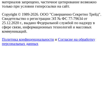
материалов запрещено, частичное цитирование возможно
только при условии гиперссылки на сайт.
Copyright © 1989-2026. ООО "Совершенно Секретно Трейд".
Свидетельство о регистрации ЭЛ № ФС 77-79634 от
25.12.2020 г., выдано Федеральной службой по надзору в
сфере связи, информационных технологий и массовых
коммуникаций.
Политика конфиценциальности
и
Согласие на обработку
персональных данных