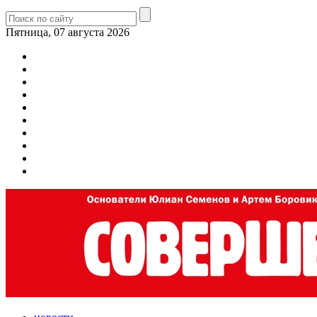
Пятница, 07 августа 2026