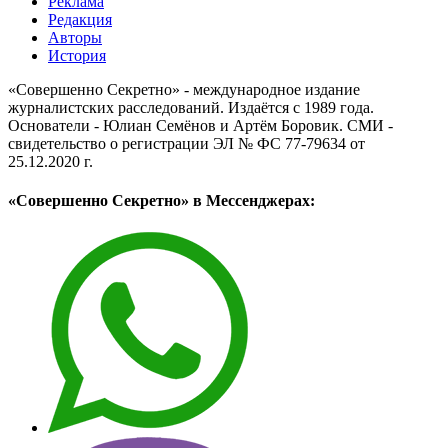
Реклама
Редакция
Авторы
История
«Совершенно Секретно» - международное издание
журналистских расследований. Издаётся с 1989 года.
Основатели - Юлиан Семёнов и Артём Боровик. CМИ -
свидетельство о регистрации ЭЛ № ФС 77-79634 от
25.12.2020 г.
«Совершенно Секретно» в Мессенджерах: