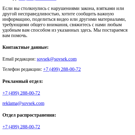
Если вы столкнулись с нарушениями закона, взятками или
другой несправедливостью, хотите сообщить важную
информацию, поделиться видео или другими материалами,
требующими общего внимания, свяжитесь с нами любым
удобным вам способом из указанных здесь. Мы постараемся
вам помочь.
Контактные данные:
Email редакции:
sovsek@sovsek.com
Телефон редакции:
+7 (499) 288-00-72
Рекламный отдел:
+7 (499) 288-00-72
reklama@sovsek.com
Отдел распространения:
+7 (499) 288-00-72