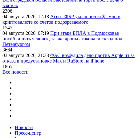
взятках
2306
04 августа 2026, 12:18
Агент ФБР украл почти $1 млн в
криптовалюте со счетов подозреваемого
1545
04 августа 2026, 07:19
При атаке БПЛА в Подмосковье
погибли пять человек, также дроны атаковали склад под
Петербургом
3664
03 августа 2026, 21:33
ФАС возбудила дело против Apple из-за
отказа в предустановке Max и RuStore на iPhone
1865
Все новости
Новости
Пресс-центр