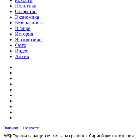
новости
Политика
Общество
Экономика
Безопасность
В мире
История
Эксклюзивы
Фото
Видео
Архив
Главная
Новости
WSJ: Турция наращивает силы на границе с Сирией для вторжения