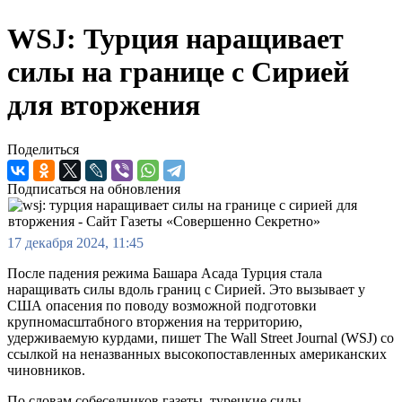
WSJ: Турция наращивает
силы на границе с Сирией
для вторжения
Поделиться
Подписаться на обновления
17 декабря 2024, 11:45
После падения режима Башара Асада Турция стала
наращивать силы вдоль границ с Сирией. Это вызывает у
США опасения по поводу возможной подготовки
крупномасштабного вторжения на территорию,
удерживаемую курдами, пишет The Wall Street Journal (WSJ) со
ссылкой на неназванных высокопоставленных американских
чиновников.
По словам собеседников газеты, турецкие силы