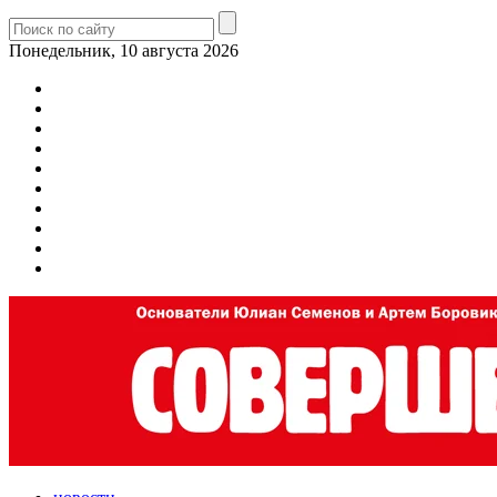
Понедельник, 10 августа 2026