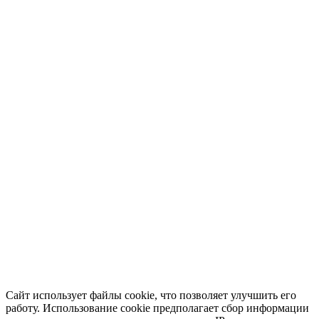
Сайт использует файлы cookie, что позволяет улучшить его
работу. Использование cookie предполагает сбор информации