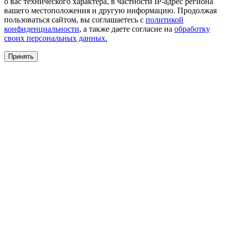
о вас технического характера, в частности IP-адрес региона
вашего местоположения и другую информацию. Продолжая
пользоваться сайтом, вы соглашаетесь с
политикой
конфиденциальности
, а также даете согласие на
обработку
своих персональных данных.
Принять