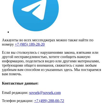
Аккаунты во всех мессенджерах можно также найти по
номеру
+7 (985) 189-28-20
Если вы столкнулись с нарушениями закона, взятками или
другой несправедливостью, хотите сообщить важную
информацию, поделиться видео или другими материалами,
требующими общего внимания, свяжитесь с нами любым
удобным вам способом из указанных здесь. Мы постараемся
вам помочь.
Контактные данные:
Email редакции:
sovsek@sovsek.com
Телефон редакции:
+7 (499) 288-00-72