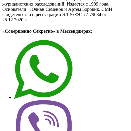
журналистских расследований. Издаётся с 1989 года.
Основатели - Юлиан Семёнов и Артём Боровик. CМИ -
свидетельство о регистрации ЭЛ № ФС 77-79634 от
25.12.2020 г.
«Совершенно Секретно» в Мессенджерах: