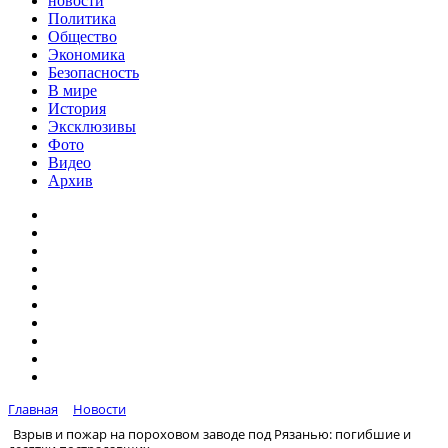
новости
Политика
Общество
Экономика
Безопасность
В мире
История
Эксклюзивы
Фото
Видео
Архив
Главная
Новости
Взрыв и пожар на пороховом заводе под Рязанью: погибшие и