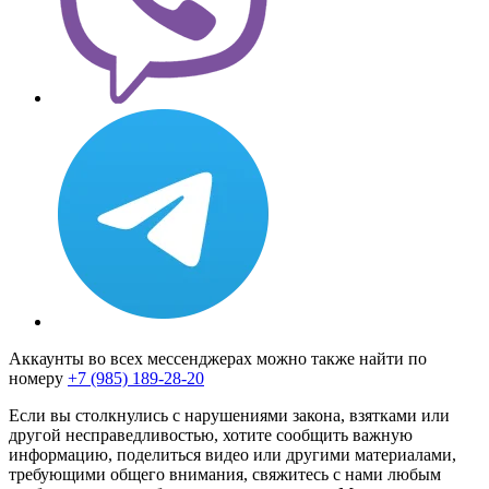
Аккаунты во всех мессенджерах можно также найти по
номеру
+7 (985) 189-28-20
Если вы столкнулись с нарушениями закона, взятками или
другой несправедливостью, хотите сообщить важную
информацию, поделиться видео или другими материалами,
требующими общего внимания, свяжитесь с нами любым