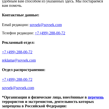
удобным вам способом из указанных здесь. Мы постараемся
вам помочь.
Контактные данные:
Email редакции:
sovsek@sovsek.com
Телефон редакции:
+7 (499) 288-00-72
Рекламный отдел:
+7 (499) 288-00-72
reklama@sovsek.com
Отдел распространения:
+7 (499) 288-00-72
sovsek@sovsek.com
*Организации и физические лица, внесённные в
перечень
террористов и экстремистов, деятельность которых
запрещена в Российской Федерации: