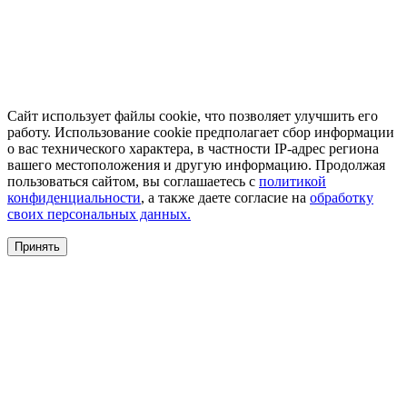
Сайт использует файлы cookie, что позволяет улучшить его
работу. Использование cookie предполагает сбор информации
о вас технического характера, в частности IP-адрес региона
вашего местоположения и другую информацию. Продолжая
пользоваться сайтом, вы соглашаетесь с
политикой
конфиденциальности
, а также даете согласие на
обработку
своих персональных данных.
Принять