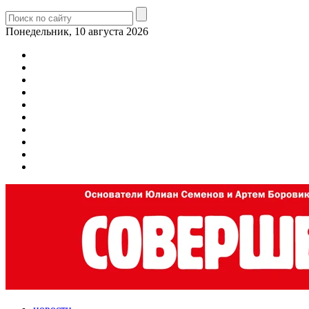
Понедельник, 10 августа 2026