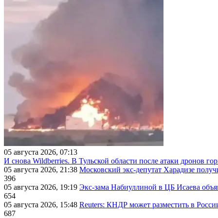
05 августа 2026, 07:13
И снова Wildberries. В Тульской области после атаки дронов г
05 августа 2026, 21:38
Московский экс-депутат Харадизе получи
396
05 августа 2026, 19:19
Экс-зама Набиуллиной в ЦБ Исаева объя
654
05 августа 2026, 15:48
Reuters: КНДР может разместить в Росси
687