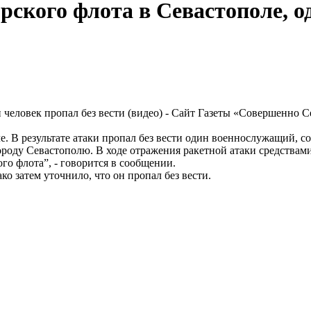
кого флота в Севастополе, од
е. В результате атаки пропал без вести один военнослужащий,
роду Севастополю. В ходе отражения ракетной атаки средствами
о флота”, - говорится в сообщении.
о затем уточнило, что он пропал без вести.