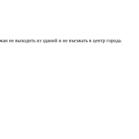
ан не выходить из зданий и не въезжать в центр города.