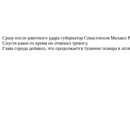
Сразу после ракетного удара губернатор Севастополя Михаил Р
Спустя какое-то время он отменил тревогу.
Глава города добавил, что продолжается тушение пожара в шта