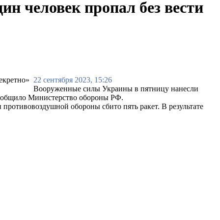
ин человек пропал без вести
22 сентября 2023, 15:26
Вооруженные силы Украины в пятницу нанесли
 сообщило Министерство обороны РФ.
 противовоздушной обороны сбито пять ракет. В результате