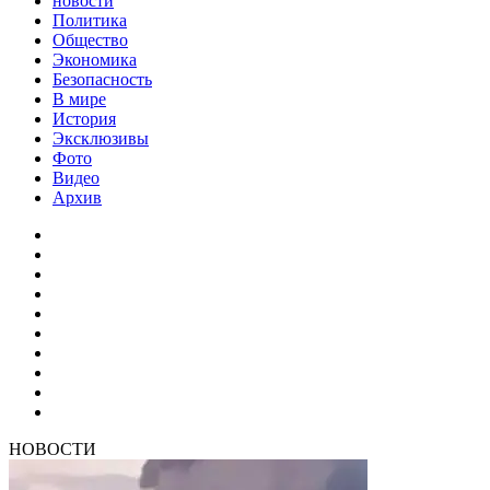
новости
Политика
Общество
Экономика
Безопасность
В мире
История
Эксклюзивы
Фото
Видео
Архив
НОВОСТИ