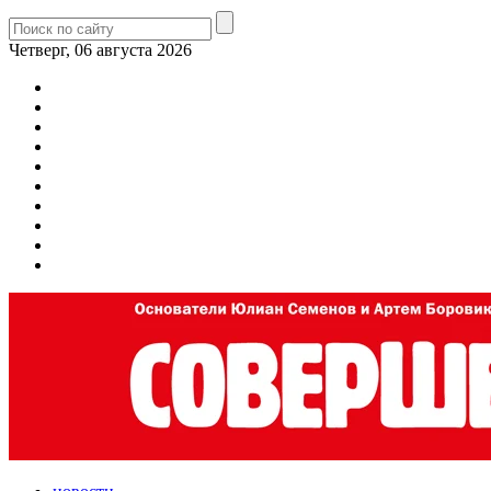
Четверг, 06 августа 2026