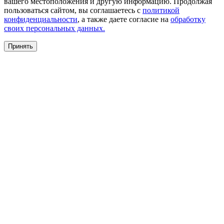
вашего местоположения и другую информацию. Продолжая
пользоваться сайтом, вы соглашаетесь с
политикой
конфиденциальности
, а также даете согласие на
обработку
своих персональных данных.
Принять