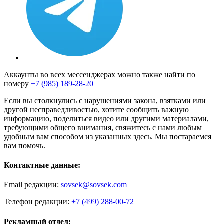
Аккаунты во всех мессенджерах можно также найти по
номеру
+7 (985) 189-28-20
Если вы столкнулись с нарушениями закона, взятками или
другой несправедливостью, хотите сообщить важную
информацию, поделиться видео или другими материалами,
требующими общего внимания, свяжитесь с нами любым
удобным вам способом из указанных здесь. Мы постараемся
вам помочь.
Контактные данные:
Email редакции:
sovsek@sovsek.com
Телефон редакции:
+7 (499) 288-00-72
Рекламный отдел: