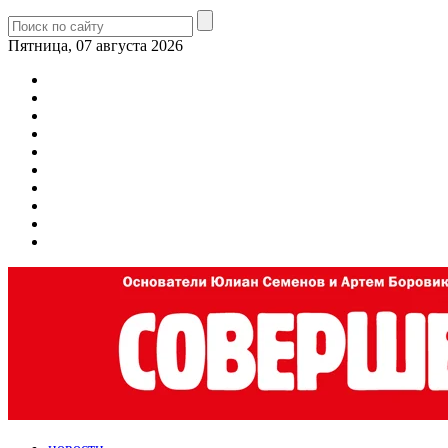
Пятница, 07 августа 2026