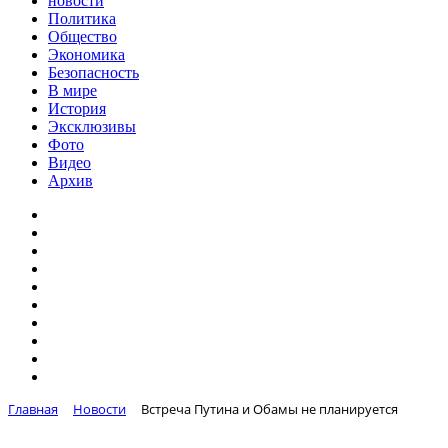
новости
Политика
Общество
Экономика
Безопасность
В мире
История
Эксклюзивы
Фото
Видео
Архив
Главная
Новости
Встреча Путина и Обамы не планируется