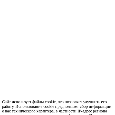
Сайт использует файлы cookie, что позволяет улучшить его
работу. Использование cookie предполагает сбор информации
о вас технического характера, в частности IP-адрес региона