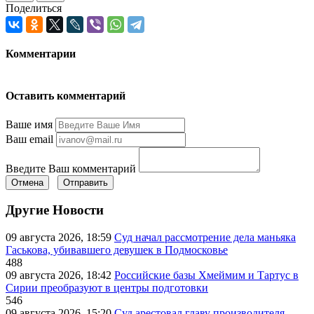
Поделиться
Комментарии
Оставить комментарий
Ваше имя
Ваш email
Введите Ваш комментарий
Отмена
Отправить
Другие Новости
09 августа 2026, 18:59
Суд начал рассмотрение дела маньяка
Гаськова, убивавшего девушек в Подмосковье
488
09 августа 2026, 18:42
Российские базы Хмеймим и Тартус в
Сирии преобразуют в центры подготовки
546
09 августа 2026, 15:20
Суд арестовал главу производителя