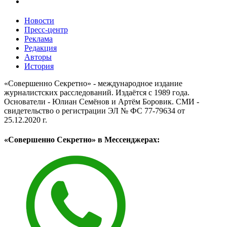
Новости
Пресс-центр
Реклама
Редакция
Авторы
История
«Совершенно Секретно» - международное издание
журналистских расследований. Издаётся с 1989 года.
Основатели - Юлиан Семёнов и Артём Боровик. CМИ -
свидетельство о регистрации ЭЛ № ФС 77-79634 от
25.12.2020 г.
«Совершенно Секретно» в Мессенджерах: