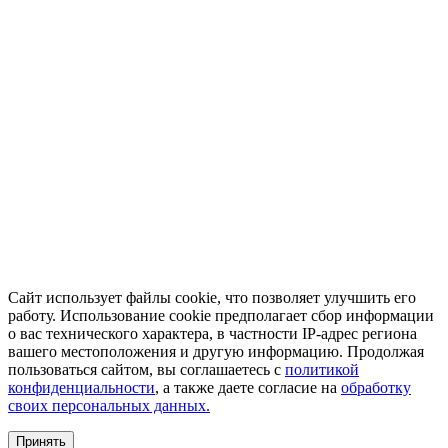
Сайт использует файлы cookie, что позволяет улучшить его
работу. Использование cookie предполагает сбор информации
о вас технического характера, в частности IP-адрес региона
вашего местоположения и другую информацию. Продолжая
пользоваться сайтом, вы соглашаетесь с
политикой
конфиденциальности
, а также даете согласие на
обработку
своих персональных данных.
Принять