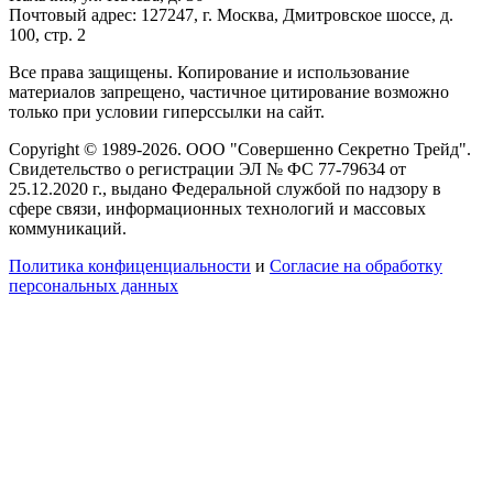
Почтовый адрес: 127247, г. Москва, Дмитровское шоссе, д.
100, стр. 2
Все права защищены. Копирование и использование
материалов запрещено, частичное цитирование возможно
только при условии гиперссылки на сайт.
Copyright © 1989-2026. ООО "Совершенно Секретно Трейд".
Свидетельство о регистрации ЭЛ № ФС 77-79634 от
25.12.2020 г., выдано Федеральной службой по надзору в
сфере связи, информационных технологий и массовых
коммуникаций.
Политика конфиценциальности
и
Согласие на обработку
персональных данных