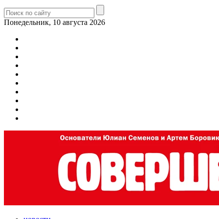
Понедельник, 10 августа 2026