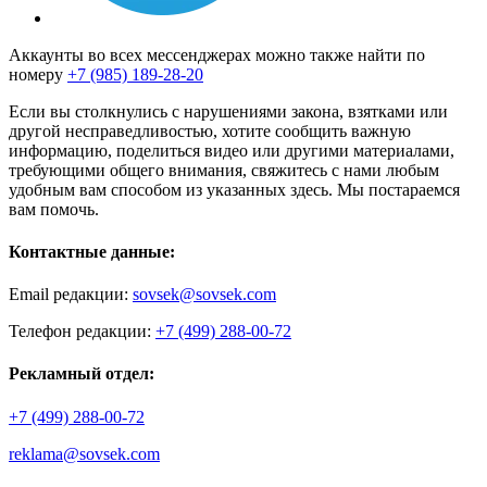
Аккаунты во всех мессенджерах можно также найти по
номеру
+7 (985) 189-28-20
Если вы столкнулись с нарушениями закона, взятками или
другой несправедливостью, хотите сообщить важную
информацию, поделиться видео или другими материалами,
требующими общего внимания, свяжитесь с нами любым
удобным вам способом из указанных здесь. Мы постараемся
вам помочь.
Контактные данные:
Email редакции:
sovsek@sovsek.com
Телефон редакции:
+7 (499) 288-00-72
Рекламный отдел:
+7 (499) 288-00-72
reklama@sovsek.com