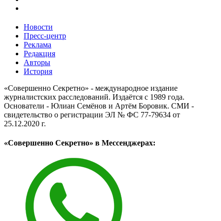
Новости
Пресс-центр
Реклама
Редакция
Авторы
История
«Совершенно Секретно» - международное издание
журналистских расследований. Издаётся с 1989 года.
Основатели - Юлиан Семёнов и Артём Боровик. CМИ -
свидетельство о регистрации ЭЛ № ФС 77-79634 от
25.12.2020 г.
«Совершенно Секретно» в Мессенджерах: