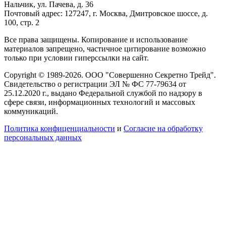
Нальчик, ул. Пачева, д. 36
Почтовый адрес: 127247, г. Москва, Дмитровское шоссе, д.
100, стр. 2
Все права защищены. Копирование и использование
материалов запрещено, частичное цитирование возможно
только при условии гиперссылки на сайт.
Copyright © 1989-2026. ООО "Совершенно Секретно Трейд".
Свидетельство о регистрации ЭЛ № ФС 77-79634 от
25.12.2020 г., выдано Федеральной службой по надзору в
сфере связи, информационных технологий и массовых
коммуникаций.
Политика конфиценциальности
и
Согласие на обработку
персональных данных