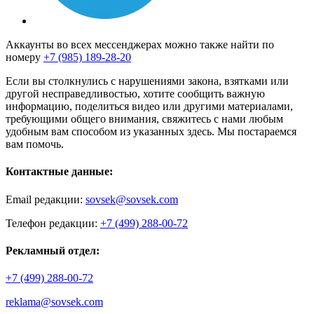
Аккаунты во всех мессенджерах можно также найти по
номеру
+7 (985) 189-28-20
Если вы столкнулись с нарушениями закона, взятками или
другой несправедливостью, хотите сообщить важную
информацию, поделиться видео или другими материалами,
требующими общего внимания, свяжитесь с нами любым
удобным вам способом из указанных здесь. Мы постараемся
вам помочь.
Контактные данные:
Email редакции:
sovsek@sovsek.com
Телефон редакции:
+7 (499) 288-00-72
Рекламный отдел:
+7 (499) 288-00-72
reklama@sovsek.com