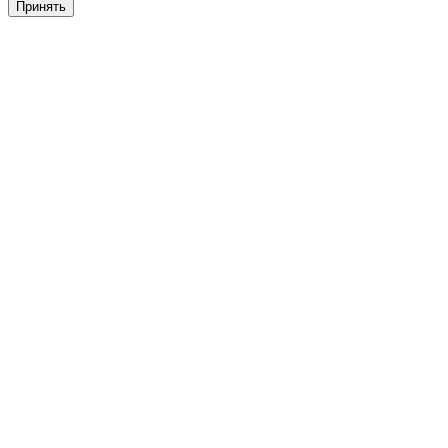
Принять