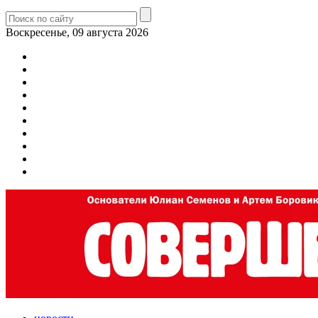
Воскресенье, 09 августа 2026