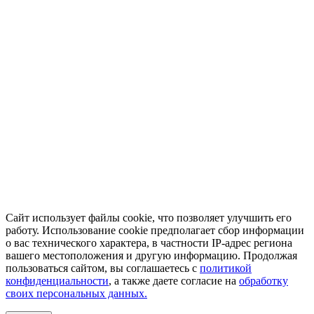
Сайт использует файлы cookie, что позволяет улучшить его
работу. Использование cookie предполагает сбор информации
о вас технического характера, в частности IP-адрес региона
вашего местоположения и другую информацию. Продолжая
пользоваться сайтом, вы соглашаетесь с
политикой
конфиденциальности
, а также даете согласие на
обработку
своих персональных данных.