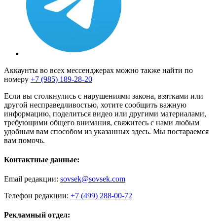
Аккаунты во всех мессенджерах можно также найти по
номеру
+7 (985) 189-28-20
Если вы столкнулись с нарушениями закона, взятками или
другой несправедливостью, хотите сообщить важную
информацию, поделиться видео или другими материалами,
требующими общего внимания, свяжитесь с нами любым
удобным вам способом из указанных здесь. Мы постараемся
вам помочь.
Контактные данные:
Email редакции:
sovsek@sovsek.com
Телефон редакции:
+7 (499) 288-00-72
Рекламный отдел: