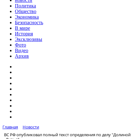
новости
Политика
Общество
Экономика
Безопасность
В мире
История
Эксклюзивы
Фото
Видео
Архив
Главная
Новости
ВС РФ опубликовал полный текст определения по делу "Долиной