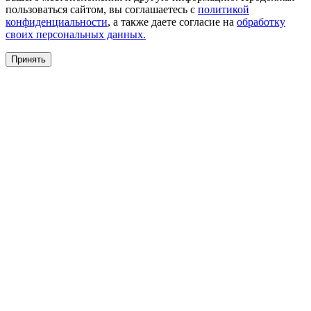
пользоваться сайтом, вы соглашаетесь с
политикой
конфиденциальности
, а также даете согласие на
обработку
своих персональных данных.
Принять