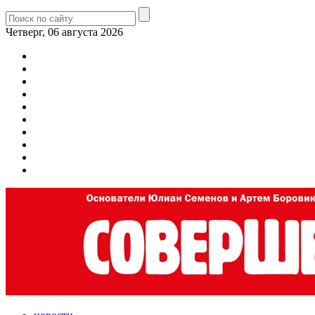
Четверг, 06 августа 2026