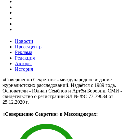
Новости
Пресс-центр
Реклама
Редакция
Авторы
История
«Совершенно Секретно» - международное издание
журналистских расследований. Издаётся с 1989 года.
Основатели - Юлиан Семёнов и Артём Боровик. CМИ -
свидетельство о регистрации ЭЛ № ФС 77-79634 от
25.12.2020 г.
«Совершенно Секретно» в Мессенджерах: