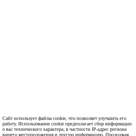
Сайт использует файлы cookie, что позволяет улучшить его
работу. Использование cookie предполагает сбор информации
о вас технического характера, в частности IP-адрес региона
вашего местоположения и другую информацию. Продолжая