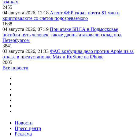
взятках
2455
04 августа 2026, 12:18
Агент ФБР украл почти $1 млн в
криптовалюте со счетов подозреваемого
1688
04 августа 2026, 07:19
При атаке БПЛА в Подмосковье
погибли пять человек, также дроны атаковали склад под
Петербургом
3841
03 августа 2026, 21:33
ФАС возбудила дело против Apple из-за
отказа в предустановке Max и RuStore на iPhone
2005
Все новости
Новости
Пресс-центр
Реклама