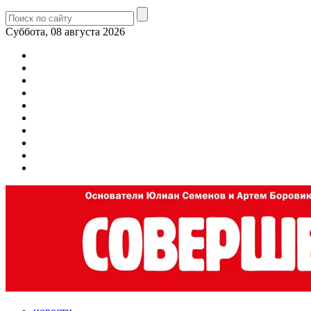
Суббота, 08 августа 2026