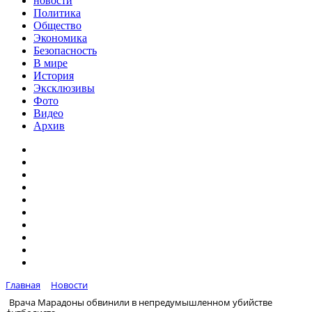
новости
Политика
Общество
Экономика
Безопасность
В мире
История
Эксклюзивы
Фото
Видео
Архив
Главная
Новости
Врача Марадоны обвинили в непредумышленном убийстве