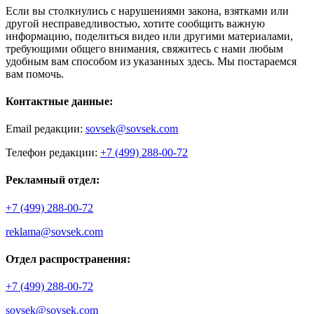
Если вы столкнулись с нарушениями закона, взятками или
другой несправедливостью, хотите сообщить важную
информацию, поделиться видео или другими материалами,
требующими общего внимания, свяжитесь с нами любым
удобным вам способом из указанных здесь. Мы постараемся
вам помочь.
Контактные данные:
Email редакции:
sovsek@sovsek.com
Телефон редакции:
+7 (499) 288-00-72
Рекламный отдел:
+7 (499) 288-00-72
reklama@sovsek.com
Отдел распространения:
+7 (499) 288-00-72
sovsek@sovsek.com