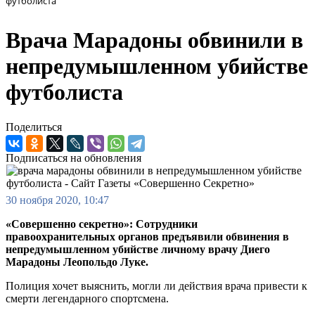
футболиста
Врача Марадоны обвинили в
непредумышленном убийстве
футболиста
Поделиться
Подписаться на обновления
30 ноября 2020, 10:47
«Совершенно секретно»: Сотрудники
правоохранительных органов предъявили обвинения в
непредумышленном убийстве личному врачу Диего
Марадоны Леопольдо Луке.
Полиция хочет выяснить, могли ли действия врача привести к
смерти легендарного спортсмена.