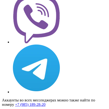
Аккаунты во всех мессенджерах можно также найти по
номеру
+7 (985) 189-28-20