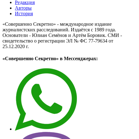
Редакция
Авторы
История
«Совершенно Секретно» - международное издание
журналистских расследований. Издаётся с 1989 года.
Основатели - Юлиан Семёнов и Артём Боровик. CМИ -
свидетельство о регистрации ЭЛ № ФС 77-79634 от
25.12.2020 г.
«Совершенно Секретно» в Мессенджерах: