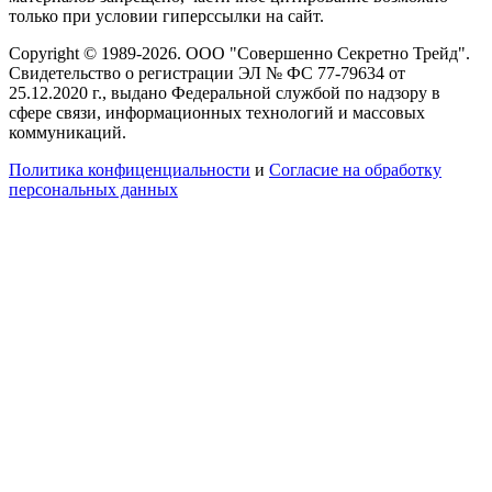
только при условии гиперссылки на сайт.
Copyright © 1989-2026. ООО "Совершенно Секретно Трейд".
Свидетельство о регистрации ЭЛ № ФС 77-79634 от
25.12.2020 г., выдано Федеральной службой по надзору в
сфере связи, информационных технологий и массовых
коммуникаций.
Политика конфиценциальности
и
Согласие на обработку
персональных данных