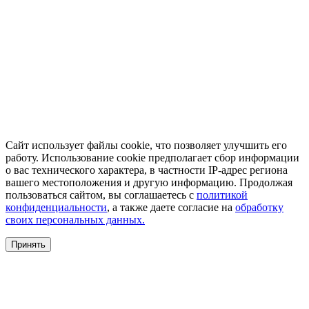
Сайт использует файлы cookie, что позволяет улучшить его
работу. Использование cookie предполагает сбор информации
о вас технического характера, в частности IP-адрес региона
вашего местоположения и другую информацию. Продолжая
пользоваться сайтом, вы соглашаетесь с
политикой
конфиденциальности
, а также даете согласие на
обработку
своих персональных данных.
Принять