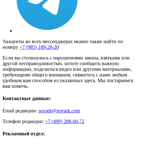
Аккаунты во всех мессенджерах можно также найти по
номеру
+7 (985) 189-28-20
Если вы столкнулись с нарушениями закона, взятками или
другой несправедливостью, хотите сообщить важную
информацию, поделиться видео или другими материалами,
требующими общего внимания, свяжитесь с нами любым
удобным вам способом из указанных здесь. Мы постараемся
вам помочь.
Контактные данные:
Email редакции:
sovsek@sovsek.com
Телефон редакции:
+7 (499) 288-00-72
Рекламный отдел: