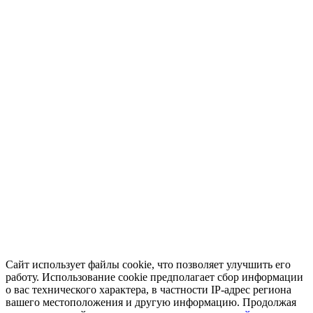
Сайт использует файлы cookie, что позволяет улучшить его
работу. Использование cookie предполагает сбор информации
о вас технического характера, в частности IP-адрес региона
вашего местоположения и другую информацию. Продолжая