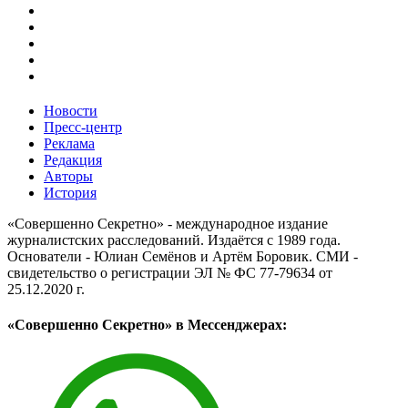
Новости
Пресс-центр
Реклама
Редакция
Авторы
История
«Совершенно Секретно» - международное издание
журналистских расследований. Издаётся с 1989 года.
Основатели - Юлиан Семёнов и Артём Боровик. CМИ -
свидетельство о регистрации ЭЛ № ФС 77-79634 от
25.12.2020 г.
«Совершенно Секретно» в Мессенджерах: