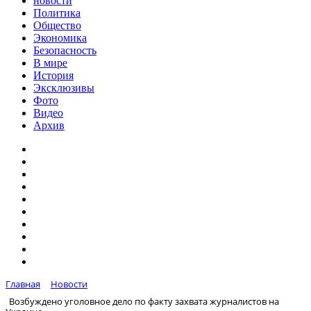
новости
Политика
Общество
Экономика
Безопасность
В мире
История
Эксклюзивы
Фото
Видео
Архив
Главная
Новости
Возбуждено уголовное дело по факту захвата журналистов на