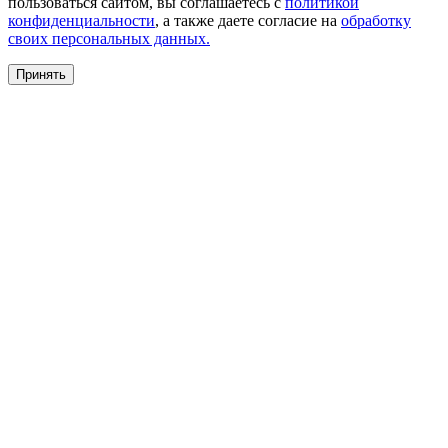
пользоваться сайтом, вы соглашаетесь с
политикой
конфиденциальности
, а также даете согласие на
обработку
своих персональных данных.
Принять