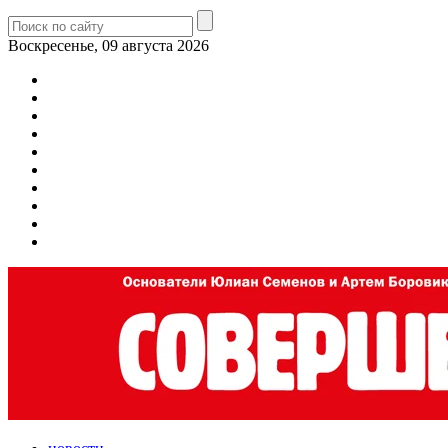
Воскресенье, 09 августа 2026