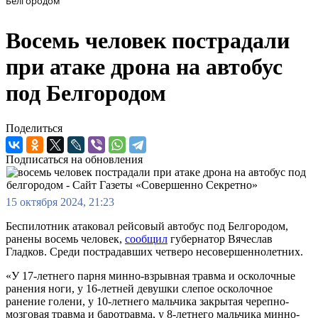
Белгородом
Восемь человек пострадали
при атаке дрона на автобус
под Белгородом
Поделиться
Подписаться на обновления
15 октября 2024, 21:23
Беспилотник атаковал рейсовый автобус под Белгородом,
ранены восемь человек,
сообщил
губернатор Вячеслав
Гладков. Среди пострадавших четверо несовершеннолетних.
«У 17-летнего парня минно-взрывная травма и осколочные
ранения ноги, у 16-летней девушки слепое осколочное
ранение голени, у 10-летнего мальчика закрытая черепно-
мозговая травма и баротравма, у 8-летнего мальчика минно-