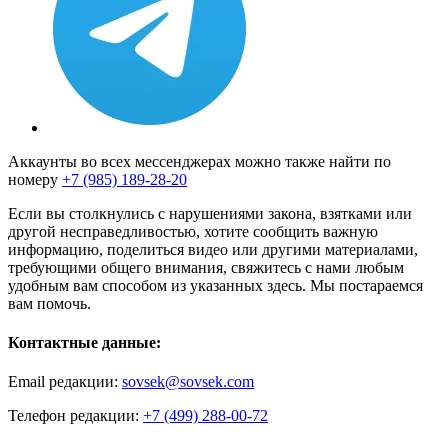
Аккаунты во всех мессенджерах можно также найти по
номеру
+7 (985) 189-28-20
Если вы столкнулись с нарушениями закона, взятками или
другой несправедливостью, хотите сообщить важную
информацию, поделиться видео или другими материалами,
требующими общего внимания, свяжитесь с нами любым
удобным вам способом из указанных здесь. Мы постараемся
вам помочь.
Контактные данные:
Email редакции:
sovsek@sovsek.com
Телефон редакции:
+7 (499) 288-00-72