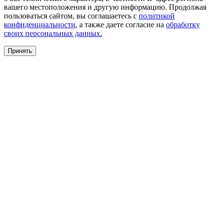
вашего местоположения и другую информацию. Продолжая
пользоваться сайтом, вы соглашаетесь с
политикой
конфиденциальности
, а также даете согласие на
обработку
своих персональных данных.
Принять