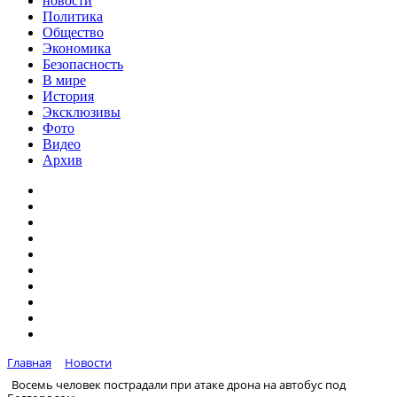
новости
Политика
Общество
Экономика
Безопасность
В мире
История
Эксклюзивы
Фото
Видео
Архив
Главная
Новости
Восемь человек пострадали при атаке дрона на автобус под