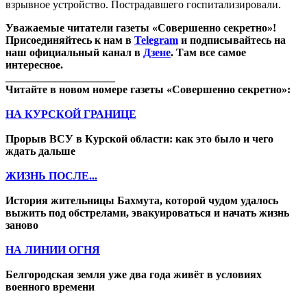
взрывное устройство. Пострадавшего госпитализировали.
Уважаемые читатели газеты «Совершенно секретно»!
Присоединяйтесь к нам в
Telegram
и подписывайтесь на
наш официальный канал в
Дзене
. Там все самое
интересное.
____________________
Читайте в новом номере газеты «Совершенно секретно»:
НА КУРСКОЙ ГРАНИЦЕ
Прорыв ВСУ в Курской области: как это было и чего
ждать дальше
ЖИЗНЬ ПОСЛЕ...
История жительницы Бахмута, которой чудом удалось
выжить под обстрелами, эвакуироваться и начать жизнь
заново
НА ЛИНИИ ОГНЯ
Белгородская земля уже два года живёт в условиях
военного времени