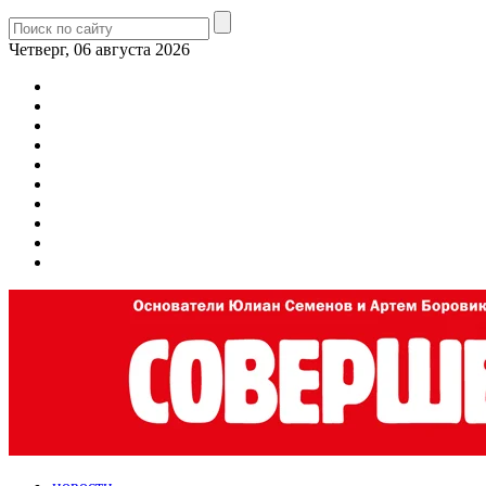
Четверг, 06 августа 2026