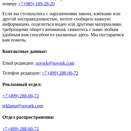
номеру
+7 (985) 189-28-20
Если вы столкнулись с нарушениями закона, взятками или
другой несправедливостью, хотите сообщить важную
информацию, поделиться видео или другими материалами,
требующими общего внимания, свяжитесь с нами любым
удобным вам способом из указанных здесь. Мы постараемся
вам помочь.
Контактные данные:
Email редакции:
sovsek@sovsek.com
Телефон редакции:
+7 (499) 288-00-72
Рекламный отдел:
+7 (499) 288-00-72
reklama@sovsek.com
Отдел распространения:
+7 (499) 288-00-72