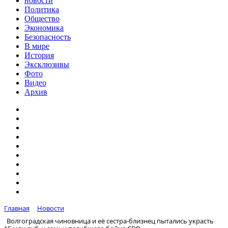
новости
Политика
Общество
Экономика
Безопасность
В мире
История
Эксклюзивы
Фото
Видео
Архив
Главная
Новости
Волгоградская чиновница и её сестра-близнец пытались украсть