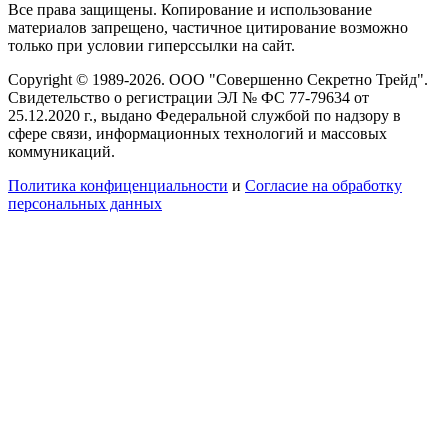
Все права защищены. Копирование и использование
материалов запрещено, частичное цитирование возможно
только при условии гиперссылки на сайт.
Copyright © 1989-2026. ООО "Совершенно Секретно Трейд".
Свидетельство о регистрации ЭЛ № ФС 77-79634 от
25.12.2020 г., выдано Федеральной службой по надзору в
сфере связи, информационных технологий и массовых
коммуникаций.
Политика конфиценциальности
и
Согласие на обработку
персональных данных