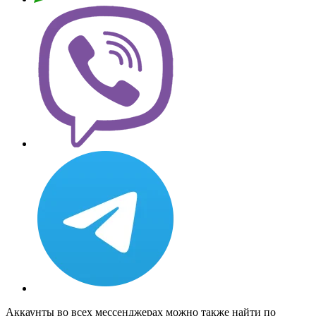
Аккаунты во всех мессенджерах можно также найти по