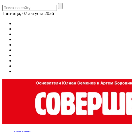
Пятница, 07 августа 2026