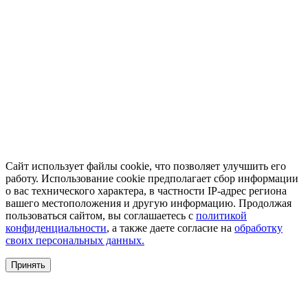
Сайт использует файлы cookie, что позволяет улучшить его
работу. Использование cookie предполагает сбор информации
о вас технического характера, в частности IP-адрес региона
вашего местоположения и другую информацию. Продолжая
пользоваться сайтом, вы соглашаетесь с
политикой
конфиденциальности
, а также даете согласие на
обработку
своих персональных данных.
Принять