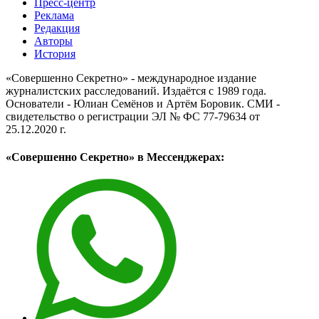
Пресс-центр
Реклама
Редакция
Авторы
История
«Совершенно Секретно» - международное издание
журналистских расследований. Издаётся с 1989 года.
Основатели - Юлиан Семёнов и Артём Боровик. CМИ -
свидетельство о регистрации ЭЛ № ФС 77-79634 от
25.12.2020 г.
«Совершенно Секретно» в Мессенджерах: