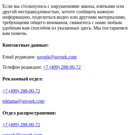
Если вы столкнулись с нарушениями закона, взятками или
другой несправедливостью, хотите сообщить важную
информацию, поделиться видео или другими материалами,
требующими общего внимания, свяжитесь с нами любым
удобным вам способом из указанных здесь. Мы постараемся
вам помочь.
Контактные данные:
Email редакции:
sovsek@sovsek.com
Телефон редакции:
+7 (499) 288-00-72
Рекламный отдел:
+7 (499) 288-00-72
reklama@sovsek.com
Отдел распространения:
+7 (499) 288-00-72
sovsek@sovsek.com