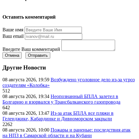
Оставить комментарий
Ваше имя
Ваш email
Введите Ваш комментарий
Отмена
Отправить
Другие Новости
08 августа 2026, 19:59
Возбуждено уголовное дело из-за угроз
создателям «Колобка»
512
08 августа 2026, 19:34
Неопознанный БПЛА залетел в
Болгарию и взорвался у Трансбалканского газопровода
642
08 августа 2026, 13:47
Из-за атак БПЛА все пляжи в
Геленджике, Кабардинке и Дивноморском закрыли
2262
08 августа 2026, 10:00
Пожары и раненые: последствия атак
на НПЗ в Самарской области и на Кубани