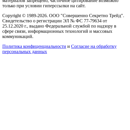
материалов запрещено, частичное цитирование возможно
только при условии гиперссылки на сайт.
Copyright © 1989-2026. ООО "Совершенно Секретно Трейд".
Свидетельство о регистрации ЭЛ № ФС 77-79634 от
25.12.2020 г., выдано Федеральной службой по надзору в
сфере связи, информационных технологий и массовых
коммуникаций.
Политика конфиценциальности
и
Согласие на обработку
персональных данных