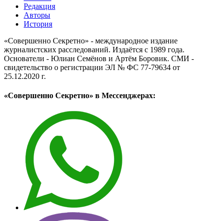
Редакция
Авторы
История
«Совершенно Секретно» - международное издание
журналистских расследований. Издаётся с 1989 года.
Основатели - Юлиан Семёнов и Артём Боровик. CМИ -
свидетельство о регистрации ЭЛ № ФС 77-79634 от
25.12.2020 г.
«Совершенно Секретно» в Мессенджерах: