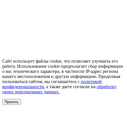
Сайт использует файлы cookie, что позволяет улучшить его
работу. Использование cookie предполагает сбор информации
о вас технического характера, в частности IP-адрес региона
вашего местоположения и другую информацию. Продолжая
пользоваться сайтом, вы соглашаетесь с
политикой
конфиденциальности
, а также даете согласие на
обработку
своих персональных данных.
Принять