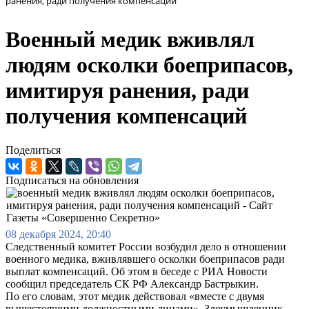
ранения, ради получения компенсаций
Военный медик вживлял
людям осколки боеприпасов,
имитируя ранения, ради
получения компенсаций
Поделиться
Подписаться на обновления
08 декабря 2024, 20:40
Следственный комитет России возбудил дело в отношении
военного медика, вживлявшего осколки боеприпасов ради
выплат компенсаций. Об этом в беседе с РИА Новости
сообщил председатель СК РФ Александр Бастрыкин.
По его словам, этот медик действовал «вместе с двумя
вышестоящими должностными лицами». Злоумышленник