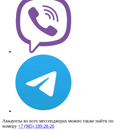
Аккаунты во всех мессенджерах можно также найти по
номеру
+7 (985) 189-28-20