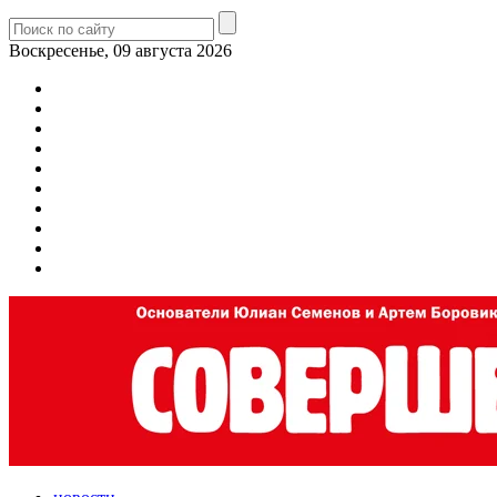
Воскресенье, 09 августа 2026