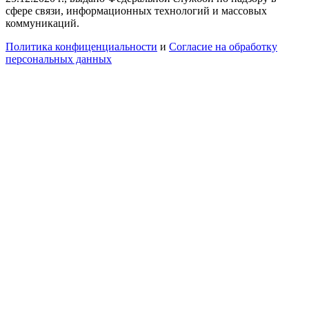
сфере связи, информационных технологий и массовых
коммуникаций.
Политика конфиценциальности
и
Согласие на обработку
персональных данных