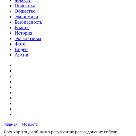
новости
Политика
Общество
Экономика
Безопасность
В мире
История
Эксклюзивы
Фото
Видео
Архив
Главная
Новости
Военкор Коц сообщил о результатах расследования гибели