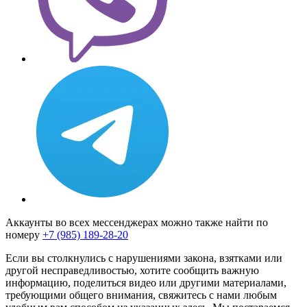
Аккаунты во всех мессенджерах можно также найти по
номеру
+7 (985) 189-28-20
Если вы столкнулись с нарушениями закона, взятками или
другой несправедливостью, хотите сообщить важную
информацию, поделиться видео или другими материалами,
требующими общего внимания, свяжитесь с нами любым