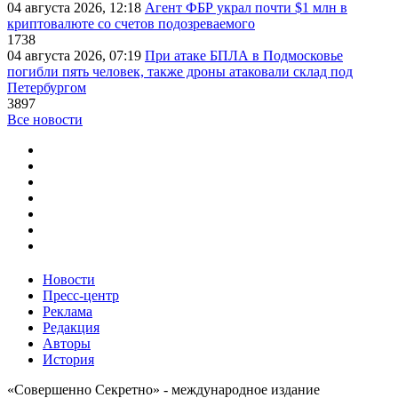
04 августа 2026, 12:18
Агент ФБР украл почти $1 млн в
криптовалюте со счетов подозреваемого
1738
04 августа 2026, 07:19
При атаке БПЛА в Подмосковье
погибли пять человек, также дроны атаковали склад под
Петербургом
3897
Все новости
Новости
Пресс-центр
Реклама
Редакция
Авторы
История
«Совершенно Секретно» - международное издание