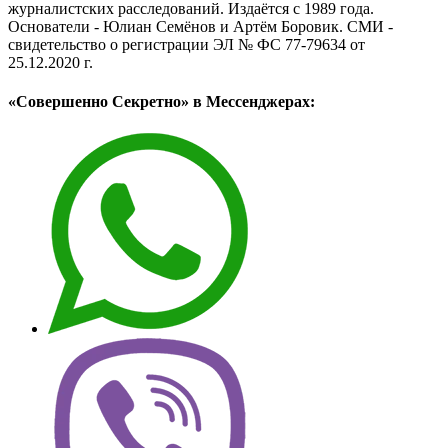
журналистских расследований. Издаётся с 1989 года.
Основатели - Юлиан Семёнов и Артём Боровик. CМИ -
свидетельство о регистрации ЭЛ № ФС 77-79634 от
25.12.2020 г.
«Совершенно Секретно» в Мессенджерах: