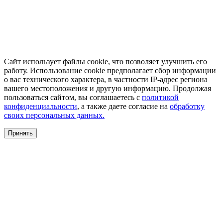
Сайт использует файлы cookie, что позволяет улучшить его
работу. Использование cookie предполагает сбор информации
о вас технического характера, в частности IP-адрес региона
вашего местоположения и другую информацию. Продолжая
пользоваться сайтом, вы соглашаетесь с
политикой
конфиденциальности
, а также даете согласие на
обработку
своих персональных данных.
Принять