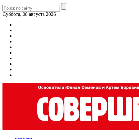
Суббота, 08 августа 2026