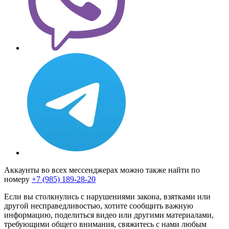
Аккаунты во всех мессенджерах можно также найти по
номеру
+7 (985) 189-28-20
Если вы столкнулись с нарушениями закона, взятками или
другой несправедливостью, хотите сообщить важную
информацию, поделиться видео или другими материалами,
требующими общего внимания, свяжитесь с нами любым