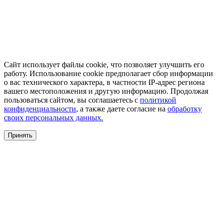
Сайт использует файлы cookie, что позволяет улучшить его
работу. Использование cookie предполагает сбор информации
о вас технического характера, в частности IP-адрес региона
вашего местоположения и другую информацию. Продолжая
пользоваться сайтом, вы соглашаетесь с
политикой
конфиденциальности
, а также даете согласие на
обработку
своих персональных данных.
Принять