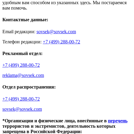
удобным вам способом из указанных здесь. Мы постараемся
вам помочь.
Контактные данные:
Email редакции:
sovsek@sovsek.com
Телефон редакции:
+7 (499) 288-00-72
Рекламный отдел:
+7 (499) 288-00-72
reklama@sovsek.com
Отдел распространения:
+7 (499) 288-00-72
sovsek@sovsek.com
*Организации и физические лица, внесённные в
перечень
террористов и экстремистов, деятельность которых
запрещена в Российской Федерации: