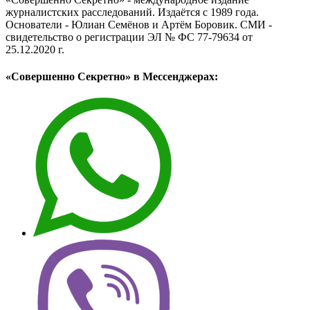
журналистских расследований. Издаётся с 1989 года.
Основатели - Юлиан Семёнов и Артём Боровик. CМИ -
свидетельство о регистрации ЭЛ № ФС 77-79634 от
25.12.2020 г.
«Совершенно Секретно» в Мессенджерах: