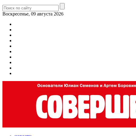
Воскресенье, 09 августа 2026