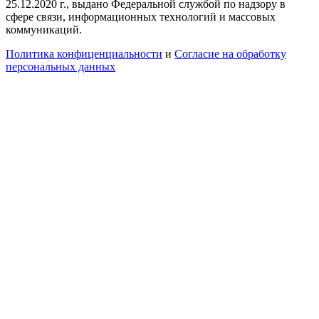
25.12.2020 г., выдано Федеральной службой по надзору в
сфере связи, информационных технологий и массовых
коммуникаций.
Политика конфиценциальности
и
Согласие на обработку
персональных данных