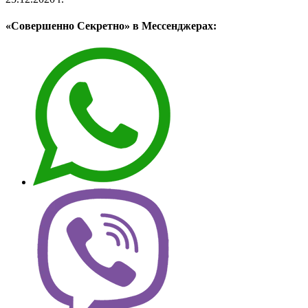
«Совершенно Секретно» в Мессенджерах: