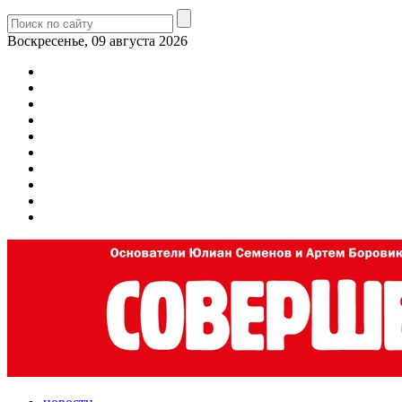
Воскресенье, 09 августа 2026