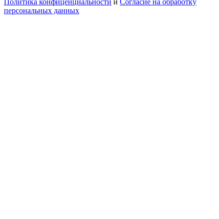
Политика конфиценциальности
и
Согласие на обработку
персональных данных