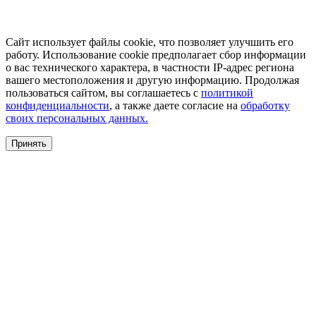
Сайт использует файлы cookie, что позволяет улучшить его
работу. Использование cookie предполагает сбор информации
о вас технического характера, в частности IP-адрес региона
вашего местоположения и другую информацию. Продолжая
пользоваться сайтом, вы соглашаетесь с
политикой
конфиденциальности
, а также даете согласие на
обработку
своих персональных данных.
Принять