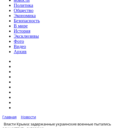
новости
Политика
Общество
Экономика
Безопасность
В мире
История
Эксклюзивы
Фото
Видео
Архив
Главная
Новости
Власти Крыма: задержанные украинские военные пытались