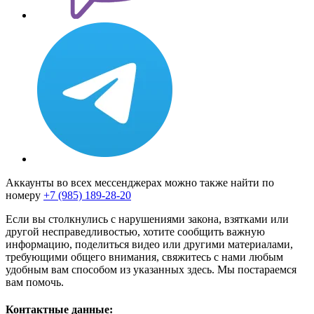
Аккаунты во всех мессенджерах можно также найти по
номеру
+7 (985) 189-28-20
Если вы столкнулись с нарушениями закона, взятками или
другой несправедливостью, хотите сообщить важную
информацию, поделиться видео или другими материалами,
требующими общего внимания, свяжитесь с нами любым
удобным вам способом из указанных здесь. Мы постараемся
вам помочь.
Контактные данные: