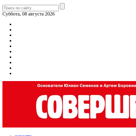
Суббота, 08 августа 2026