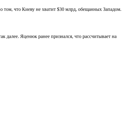
том, что Киеву не хватит $30 млрд, обещанных Западом.
ак далее. Яценюк ранее признался, что рассчитывает на