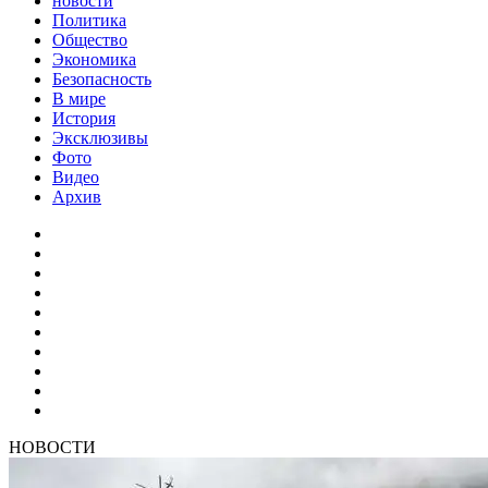
новости
Политика
Общество
Экономика
Безопасность
В мире
История
Эксклюзивы
Фото
Видео
Архив
НОВОСТИ