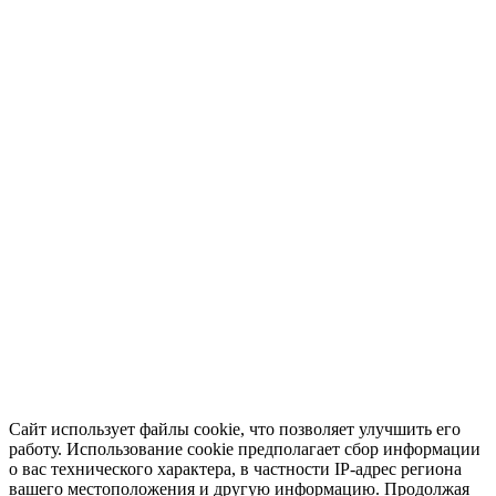
Сайт использует файлы cookie, что позволяет улучшить его
работу. Использование cookie предполагает сбор информации
о вас технического характера, в частности IP-адрес региона
вашего местоположения и другую информацию. Продолжая