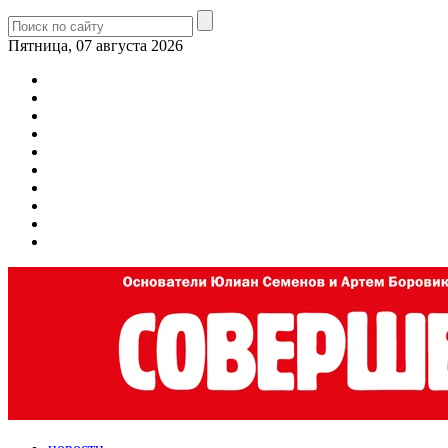
Пятница, 07 августа 2026