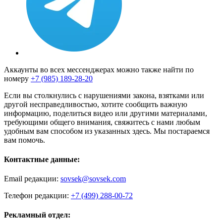
Аккаунты во всех мессенджерах можно также найти по
номеру
+7 (985) 189-28-20
Если вы столкнулись с нарушениями закона, взятками или
другой несправедливостью, хотите сообщить важную
информацию, поделиться видео или другими материалами,
требующими общего внимания, свяжитесь с нами любым
удобным вам способом из указанных здесь. Мы постараемся
вам помочь.
Контактные данные:
Email редакции:
sovsek@sovsek.com
Телефон редакции:
+7 (499) 288-00-72
Рекламный отдел: