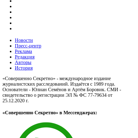
Новости
Пресс-центр
Реклама
Редакция
Авторы
История
«Совершенно Секретно» - международное издание
журналистских расследований. Издаётся с 1989 года.
Основатели - Юлиан Семёнов и Артём Боровик. CМИ -
свидетельство о регистрации ЭЛ № ФС 77-79634 от
25.12.2020 г.
«Совершенно Секретно» в Мессенджерах: