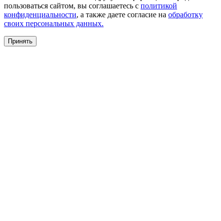
пользоваться сайтом, вы соглашаетесь с
политикой
конфиденциальности
, а также даете согласие на
обработку
своих персональных данных.
Принять