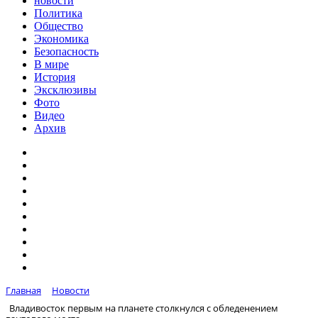
новости
Политика
Общество
Экономика
Безопасность
В мире
История
Эксклюзивы
Фото
Видео
Архив
Главная
Новости
Владивосток первым на планете столкнулся с обледенением