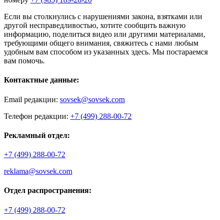
Если вы столкнулись с нарушениями закона, взятками или
другой несправедливостью, хотите сообщить важную
информацию, поделиться видео или другими материалами,
требующими общего внимания, свяжитесь с нами любым
удобным вам способом из указанных здесь. Мы постараемся
вам помочь.
Контактные данные:
Email редакции:
sovsek@sovsek.com
Телефон редакции:
+7 (499) 288-00-72
Рекламный отдел:
+7 (499) 288-00-72
reklama@sovsek.com
Отдел распространения:
+7 (499) 288-00-72