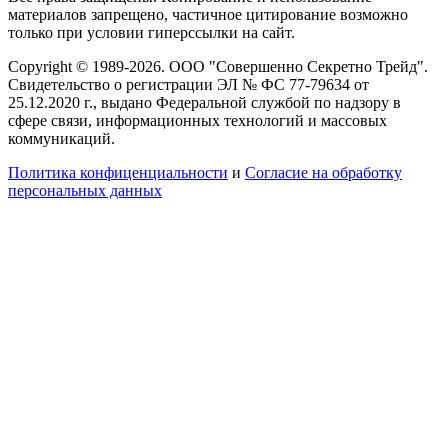
материалов запрещено, частичное цитирование возможно
только при условии гиперссылки на сайт.
Copyright © 1989-2026. ООО "Совершенно Секретно Трейд".
Свидетельство о регистрации ЭЛ № ФС 77-79634 от
25.12.2020 г., выдано Федеральной службой по надзору в
сфере связи, информационных технологий и массовых
коммуникаций.
Политика конфиценциальности
и
Согласие на обработку
персональных данных