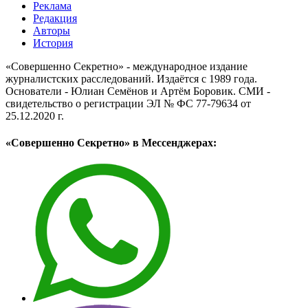
Реклама
Редакция
Авторы
История
«Совершенно Секретно» - международное издание
журналистских расследований. Издаётся с 1989 года.
Основатели - Юлиан Семёнов и Артём Боровик. CМИ -
свидетельство о регистрации ЭЛ № ФС 77-79634 от
25.12.2020 г.
«Совершенно Секретно» в Мессенджерах: