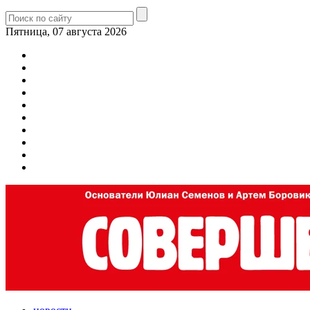
Пятница, 07 августа 2026