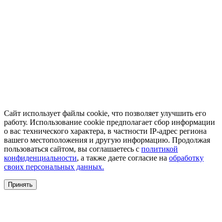
Сайт использует файлы cookie, что позволяет улучшить его
работу. Использование cookie предполагает сбор информации
о вас технического характера, в частности IP-адрес региона
вашего местоположения и другую информацию. Продолжая
пользоваться сайтом, вы соглашаетесь с
политикой
конфиденциальности
, а также даете согласие на
обработку
своих персональных данных.
Принять