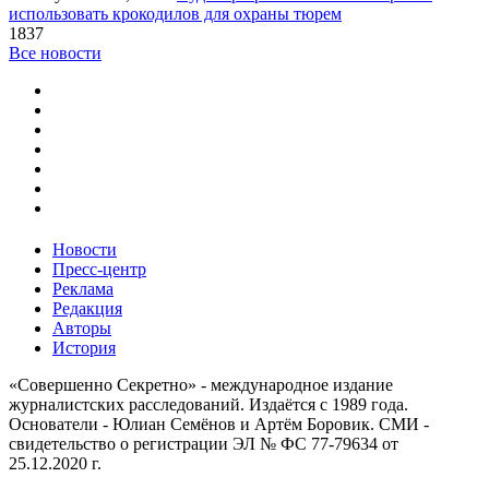
использовать крокодилов для охраны тюрем
1837
Все новости
Новости
Пресс-центр
Реклама
Редакция
Авторы
История
«Совершенно Секретно» - международное издание
журналистских расследований. Издаётся с 1989 года.
Основатели - Юлиан Семёнов и Артём Боровик. CМИ -
свидетельство о регистрации ЭЛ № ФС 77-79634 от
25.12.2020 г.