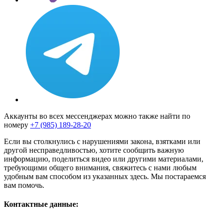
Аккаунты во всех мессенджерах можно также найти по
номеру
+7 (985) 189-28-20
Если вы столкнулись с нарушениями закона, взятками или
другой несправедливостью, хотите сообщить важную
информацию, поделиться видео или другими материалами,
требующими общего внимания, свяжитесь с нами любым
удобным вам способом из указанных здесь. Мы постараемся
вам помочь.
Контактные данные: