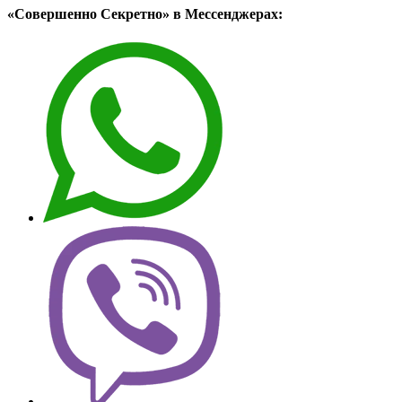
«Совершенно Секретно» в Мессенджерах: