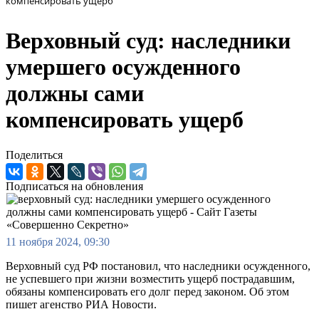
компенсировать ущерб
Верховный суд: наследники
умершего осужденного
должны сами
компенсировать ущерб
Поделиться
Подписаться на обновления
11 ноября 2024, 09:30
Верховный суд РФ постановил, что наследники осужденного,
не успевшего при жизни возместить ущерб пострадавшим,
обязаны компенсировать его долг перед законом. Об этом
пишет агенство РИА Новости.