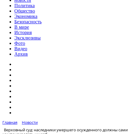
новости
Политика
Общество
Экономика
Безопасность
В мире
История
Эксклюзивы
Фото
Видео
Архив
Главная
Новости
Верховный суд: наследники умершего осужденного должны сами