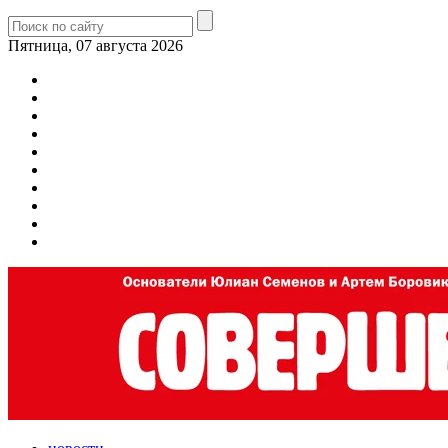
Пятница, 07 августа 2026