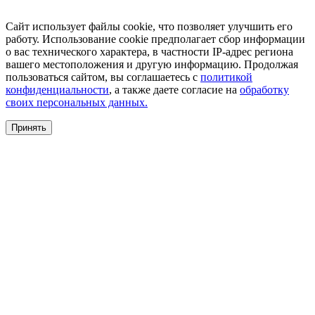
Сайт использует файлы cookie, что позволяет улучшить его
работу. Использование cookie предполагает сбор информации
о вас технического характера, в частности IP-адрес региона
вашего местоположения и другую информацию. Продолжая
пользоваться сайтом, вы соглашаетесь с
политикой
конфиденциальности
, а также даете согласие на
обработку
своих персональных данных.
Принять