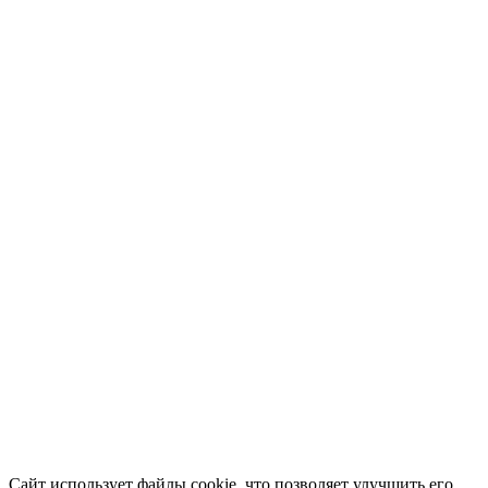
Сайт использует файлы cookie, что позволяет улучшить его