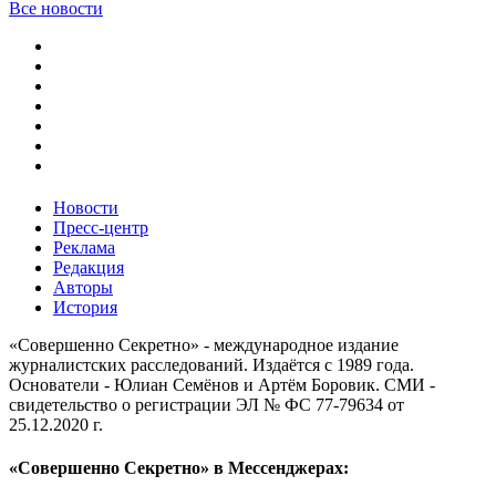
Все новости
Новости
Пресс-центр
Реклама
Редакция
Авторы
История
«Совершенно Секретно» - международное издание
журналистских расследований. Издаётся с 1989 года.
Основатели - Юлиан Семёнов и Артём Боровик. CМИ -
свидетельство о регистрации ЭЛ № ФС 77-79634 от
25.12.2020 г.
«Совершенно Секретно» в Мессенджерах: