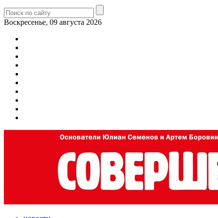
Воскресенье, 09 августа 2026