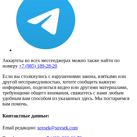
Аккаунты во всех мессенджерах можно также найти по
номеру
+7 (985) 189-28-20
Если вы столкнулись с нарушениями закона, взятками или
другой несправедливостью, хотите сообщить важную
информацию, поделиться видео или другими материалами,
требующими общего внимания, свяжитесь с нами любым
удобным вам способом из указанных здесь. Мы постараемся
вам помочь.
Контактные данные:
Email редакции:
sovsek@sovsek.com