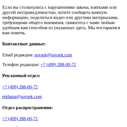
Если вы столкнулись с нарушениями закона, взятками или
другой несправедливостью, хотите сообщить важную
информацию, поделиться видео или другими материалами,
требующими общего внимания, свяжитесь с нами любым
удобным вам способом из указанных здесь. Мы постараемся
вам помочь.
Контактные данные:
Email редакции:
sovsek@sovsek.com
Телефон редакции:
+7 (499) 288-00-72
Рекламный отдел:
+7 (499) 288-00-72
reklama@sovsek.com
Отдел распространения:
+7 (499) 288-00-72