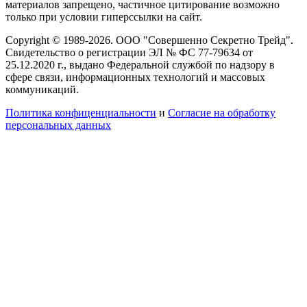
материалов запрещено, частичное цитирование возможно
только при условии гиперссылки на сайт.
Copyright © 1989-2026. ООО "Совершенно Секретно Трейд".
Свидетельство о регистрации ЭЛ № ФС 77-79634 от
25.12.2020 г., выдано Федеральной службой по надзору в
сфере связи, информационных технологий и массовых
коммуникаций.
Политика конфиценциальности
и
Согласие на обработку
персональных данных