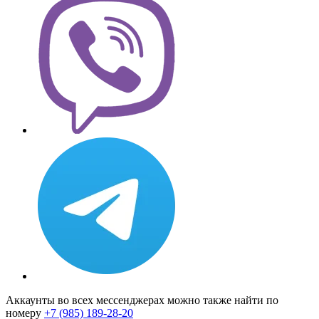
Аккаунты во всех мессенджерах можно также найти по
номеру
+7 (985) 189-28-20