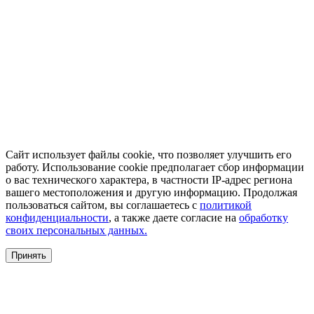
Сайт использует файлы cookie, что позволяет улучшить его
работу. Использование cookie предполагает сбор информации
о вас технического характера, в частности IP-адрес региона
вашего местоположения и другую информацию. Продолжая
пользоваться сайтом, вы соглашаетесь с
политикой
конфиденциальности
, а также даете согласие на
обработку
своих персональных данных.
Принять