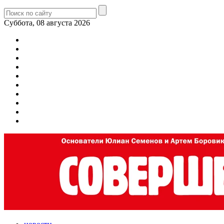
Суббота, 08 августа 2026