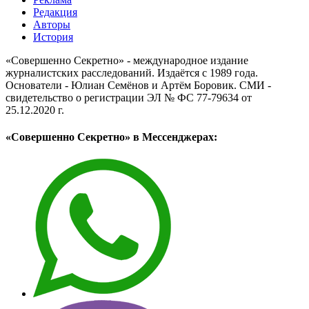
Редакция
Авторы
История
«Совершенно Секретно» - международное издание
журналистских расследований. Издаётся с 1989 года.
Основатели - Юлиан Семёнов и Артём Боровик. CМИ -
свидетельство о регистрации ЭЛ № ФС 77-79634 от
25.12.2020 г.
«Совершенно Секретно» в Мессенджерах: