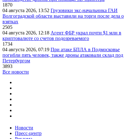
1870
04 августа 2026, 13:52
Грузовики экс-начальника ГАИ
Волгоградской области выставили на торги после дела о
взятках
2505
04 августа 2026, 12:18
Агент ФБР украл почти $1 млн в
криптовалюте со счетов подозреваемого
1734
04 августа 2026, 07:19
При атаке БПЛА в Подмосковье
погибли пять человек, также дроны атаковали склад под
Петербургом
3893
Все новости
Новости
Пресс-центр
Реклама