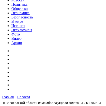
новости
Политика
Общество
Экономика
Безопасность
В мире
История
Эксклюзивы
Фото
Видео
Архив
Главная
Новости
В Вологодской области из ломбарда украли золото на 2 миллиона